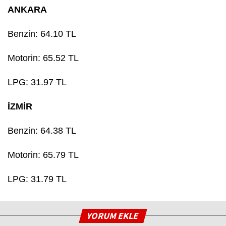
ANKARA
Benzin: 64.10 TL
Motorin: 65.52 TL
LPG: 31.97 TL
İZMİR
Benzin: 64.38 TL
Motorin: 65.79 TL
LPG: 31.79 TL
YORUM EKLE