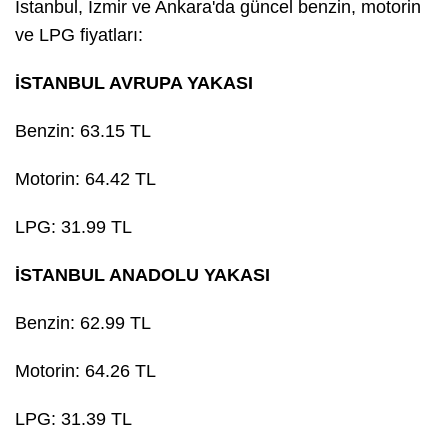
İstanbul, İzmir ve Ankara'da güncel benzin, motorin
ve LPG fiyatları:
İSTANBUL AVRUPA YAKASI
Benzin: 63.15 TL
Motorin: 64.42 TL
LPG: 31.99 TL
İSTANBUL ANADOLU YAKASI
Benzin: 62.99 TL
Motorin: 64.26 TL
LPG: 31.39 TL