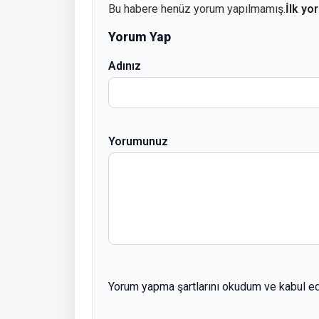
Bu habere henüz yorum yapılmamış.
İlk yo
Yorum Yap
Adınız
Yorumunuz
Yorum yapma şartlarını okudum ve kabul e