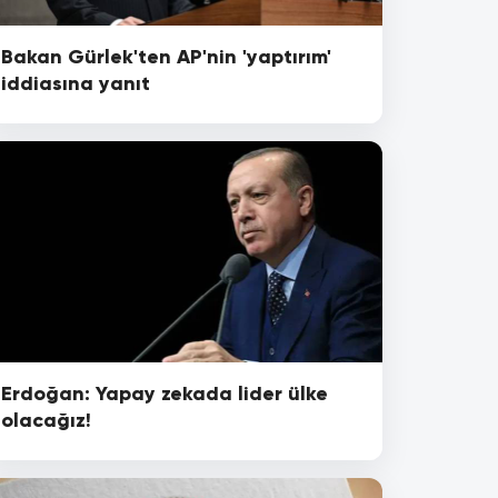
Bakan Gürlek'ten AP'nin 'yaptırım'
iddiasına yanıt
Erdoğan: Yapay zekada lider ülke
olacağız!