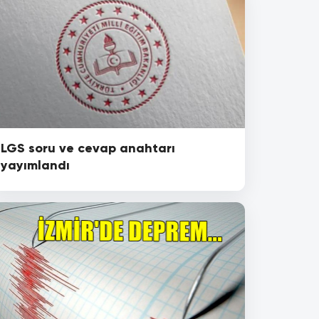
LGS soru ve cevap anahtarı
yayımlandı