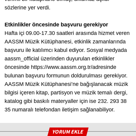
sözlerine yer verdi.
Etkinlikler öncesinde başvuru gerekiyor
Hafta içi 09.00-17.30 saatleri arasında hizmet veren
AASSM Müzik Kütüphanesi, etkinlik zamanlarında
başvuru ile katılımcı kabul ediyor. Sosyal medyada
aassm_official üzerinden duyurulan etkinlikler
öncesinde https://www.aassm.org.tr/adresinde
bulunan başvuru formunun doldurulması gerekiyor.
AASSM Müzik Kütüphanesi’ne bağışlanacak müzik
bilgisi içeren kitap, partisyon ve müzik temalı dergi,
katalog gibi baskılı materyaller için ise 232. 293 38
35 numaralı telefondan iletişim sağlanabiliyor.
YORUM EKLE