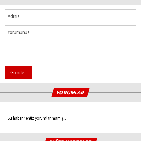
Gönder
YORUMLAR
Bu haber henüz yorumlanmamış...