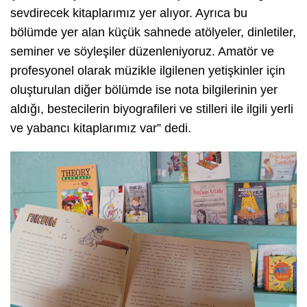
sevdirecek kitaplarımız yer alıyor. Ayrıca bu
bölümde yer alan küçük sahnede atölyeler, dinletiler,
seminer ve söyleşiler düzenleniyoruz. Amatör ve
profesyonel olarak müzikle ilgilenen yetişkinler için
oluşturulan diğer bölümde ise nota bilgilerinin yer
aldığı, bestecilerin biyografileri ve stilleri ile ilgili yerli
ve yabancı kitaplarımız var” dedi.