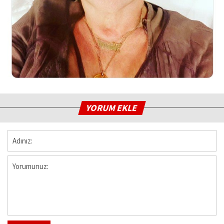
YORUM EKLE