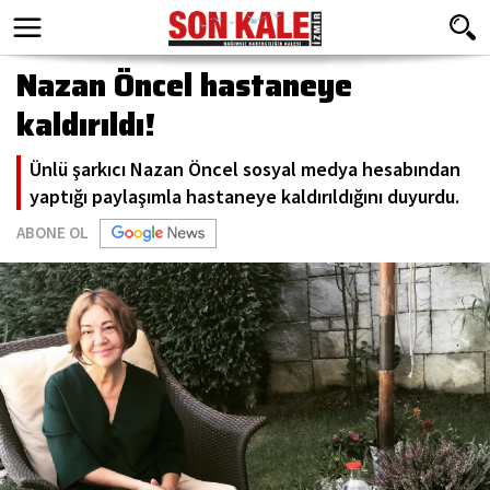
Nazan Öncel hastaneye
kaldırıldı!
Ünlü şarkıcı Nazan Öncel sosyal medya hesabından
yaptığı paylaşımla hastaneye kaldırıldığını duyurdu.
ABONE OL