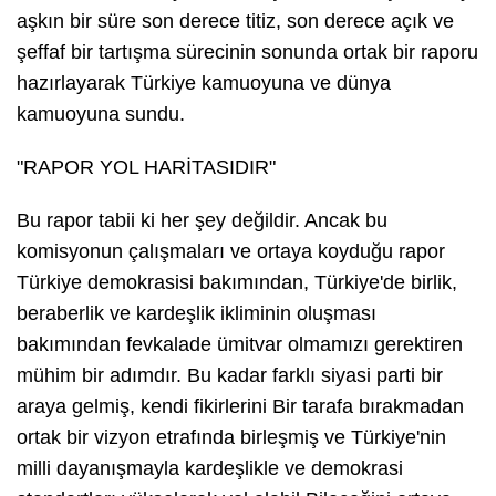
aşkın bir süre son derece titiz, son derece açık ve
şeffaf bir tartışma sürecinin sonunda ortak bir raporu
hazırlayarak Türkiye kamuoyuna ve dünya
kamuoyuna sundu.
"RAPOR YOL HARİTASIDIR"
Bu rapor tabii ki her şey değildir. Ancak bu
komisyonun çalışmaları ve ortaya koyduğu rapor
Türkiye demokrasisi bakımından, Türkiye'de birlik,
beraberlik ve kardeşlik ikliminin oluşması
bakımından fevkalade ümitvar olmamızı gerektiren
mühim bir adımdır. Bu kadar farklı siyasi parti bir
araya gelmiş, kendi fikirlerini Bir tarafa bırakmadan
ortak bir vizyon etrafında birleşmiş ve Türkiye'nin
milli dayanışmayla kardeşlikle ve demokrasi