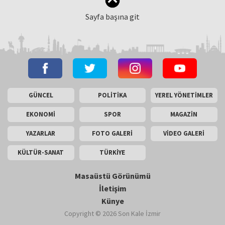
Sayfa başına git
GÜNCEL
POLİTİKA
YEREL YÖNETİMLER
EKONOMİ
SPOR
MAGAZİN
YAZARLAR
FOTO GALERİ
VİDEO GALERİ
KÜLTÜR-SANAT
TÜRKİYE
Masaüstü Görünümü
İletişim
Künye
Copyright © 2026 Son Kale İzmir