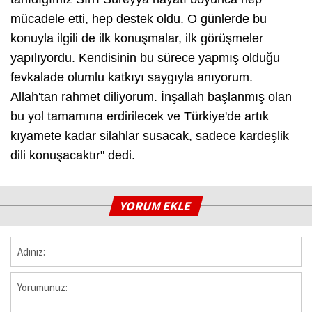
mücadele etti, hep destek oldu. O günlerde bu
konuyla ilgili de ilk konuşmalar, ilk görüşmeler
yapılıyordu. Kendisinin bu sürece yapmış olduğu
fevkalade olumlu katkıyı saygıyla anıyorum.
Allah'tan rahmet diliyorum. İnşallah başlanmış olan
bu yol tamamına erdirilecek ve Türkiye'de artık
kıyamete kadar silahlar susacak, sadece kardeşlik
dili konuşacaktır" dedi.
YORUM EKLE