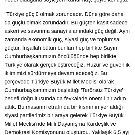
"Türkiye güçlü olmak zorundadır. Düne göre daha
da güçlü olmak zorundadır. Bu güçten kasıt sadece
askeri ve savunma sanayi alanındaki güç değil. Aynı
zamanda ekonomik güç, siyasi güç ve toplumsal
güçtür. İnşallah bütün bunları hep birlikte Sayın
Cumhurbaşkanımızın öncülüğünde hep birlikte
Türkiye olarak gerçekleştireceğiz. Huzur ve güvenlik
iklimimizi sürdürmeye devam edeceğiz. Bu
çerçevede Türkiye Büyük Millet Meclisi olarak
Cumhurbaşkanımızın başlattığı 'Terörsüz Türkiye'
hedefi doğrultusunda da fevkalade önemli bir adım
attık. Bu masanın etrafında bir kısmının yer aldığı
siyasi partilerimiz bir araya gelerek Türkiye Büyük
Millet Meclisi'nde Milli Dayanışma Kardeşlik ve
Demokrasi Komisyonunu oluşturdu. Yaklaşık 6,5 ayı