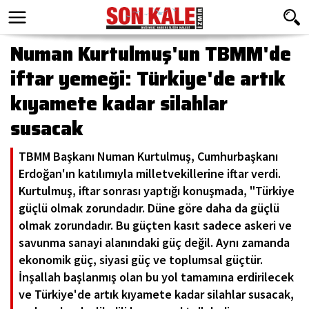
Numan Kurtulmuş'un TBMM'de
iftar yemeği: Türkiye'de artık
kıyamete kadar silahlar
susacak
TBMM Başkanı Numan Kurtulmuş, Cumhurbaşkanı
Erdoğan'ın katılımıyla milletvekillerine iftar verdi.
Kurtulmuş, iftar sonrası yaptığı konuşmada, "Türkiye
güçlü olmak zorundadır. Düne göre daha da güçlü
olmak zorundadır. Bu güçten kasıt sadece askeri ve
savunma sanayi alanındaki güç değil. Aynı zamanda
ekonomik güç, siyasi güç ve toplumsal güçtür.
İnşallah başlanmış olan bu yol tamamına erdirilecek
ve Türkiye'de artık kıyamete kadar silahlar susacak,