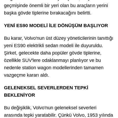
geçmişinde önemli bir yeri olan bu araçların yerini
başka gövde tiplerine bırakacağını belirtti.
YENİ ES90 MODELİ İLE DÖNÜŞÜM BAŞLIYOR
Bu karar, Volvo'nun üst düzey yöneticilerinin tanıttığı
yeni ES90 elektrikli sedan modeli ile duyuruldu.
Şirket, gelecekte daha popüler gövde tiplerine,
özellikle SUV'lere odaklanmayı planlıyor ve bu
nedenle station wagon modellerinden tamamen
vazgeçme kararı aldı.
GELENEKSEL SEVERLERDEN TEPKİ
BEKLENİYOR
Bu değişiklik, Volvo'nun geleneksel severleri
arasında tepki yaratabilir. Çünkü Volvo, 1953 yılında