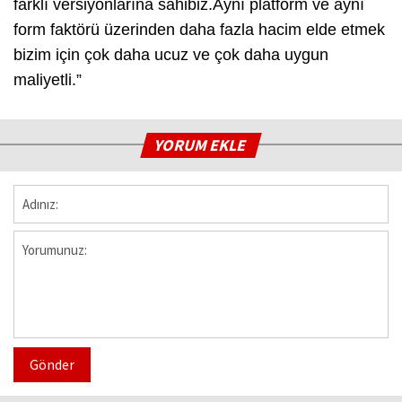
farklı versiyonlarına sahibiz.Aynı platform ve aynı
form faktörü üzerinden daha fazla hacim elde etmek
bizim için çok daha ucuz ve çok daha uygun
maliyetli.”
YORUM EKLE
Gönder