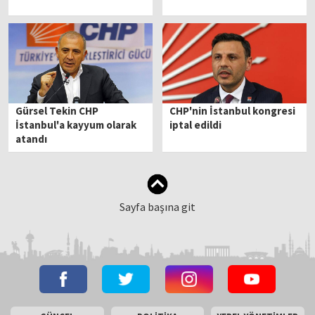
Gürsel Tekin CHP
CHP'nin İstanbul kongresi
İstanbul'a kayyum olarak
iptal edildi
atandı
Sayfa başına git