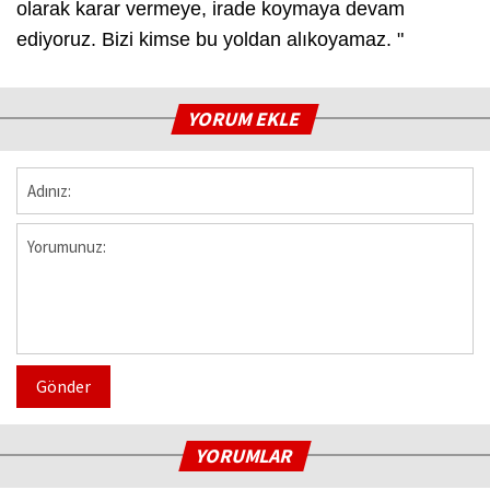
olarak karar vermeye, irade koymaya devam
ediyoruz. Bizi kimse bu yoldan alıkoyamaz. "
YORUM EKLE
Gönder
YORUMLAR