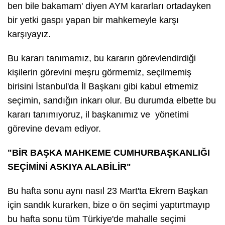
ben bile bakamam' diyen AYM kararları ortadayken
bir yetki gaspı yapan bir mahkemeyle karşı
karşıyayız.
Bu kararı tanımamız, bu kararın görevlendirdiği
kişilerin görevini meşru görmemiz, seçilmemiş
birisini İstanbul'da İl Başkanı gibi kabul etmemiz
seçimin, sandığın inkarı olur. Bu durumda elbette bu
kararı tanımıyoruz, il başkanımız ve yönetimi
görevine devam ediyor.
"BİR BAŞKA MAHKEME CUMHURBAŞKANLIĞI
SEÇİMİNİ ASKIYA ALABİLİR"
Bu hafta sonu aynı nasıl 23 Mart'ta Ekrem Başkan
için sandık kurarken, bize o ön seçimi yaptırtmayıp
bu hafta sonu tüm Türkiye'de mahalle seçimi