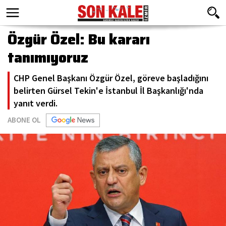
Özgür Özel: Bu kararı
tanımıyoruz
CHP Genel Başkanı Özgür Özel, göreve başladığını
belirten Gürsel Tekin'e İstanbul İl Başkanlığı'nda
yanıt verdi.
ABONE OL