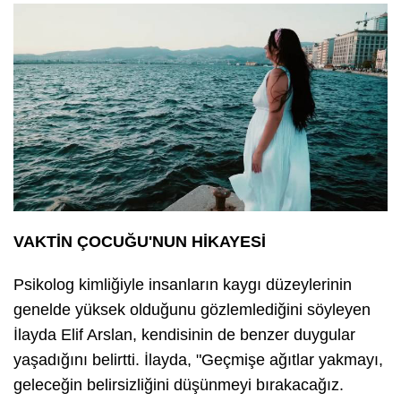
VAKTİN ÇOCUĞU'NUN HİKAYESİ
Psikolog kimliğiyle insanların kaygı düzeylerinin
genelde yüksek olduğunu gözlemlediğini söyleyen
İlayda Elif Arslan, kendisinin de benzer duygular
yaşadığını belirtti. İlayda, "Geçmişe ağıtlar yakmayı,
geleceğin belirsizliğini düşünmeyi bırakacağız.