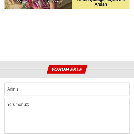
YORUM EKLE