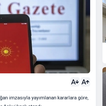
an imzasıyla yayımlanan kararlara göre,