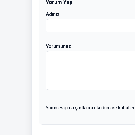
Yorum Yap
Adınız
Yorumunuz
Yorum yapma şartlarını okudum ve kabul e