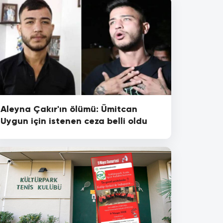
Aleyna Çakır'ın ölümü: Ümitcan
Uygun için istenen ceza belli oldu