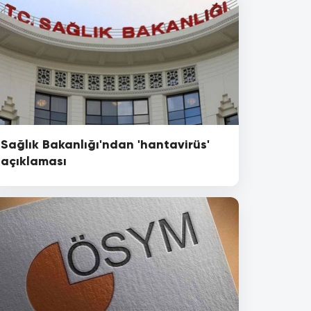
Sağlık Bakanlığı'ndan 'hantavirüs'
açıklaması