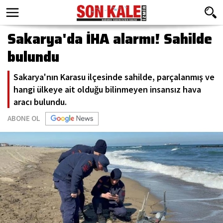
Sakarya'da İHA alarmı! Sahilde
bulundu
Sakarya'nın Karasu ilçesinde sahilde, parçalanmış ve
hangi ülkeye ait olduğu bilinmeyen insansız hava
aracı bulundu.
ABONE OL