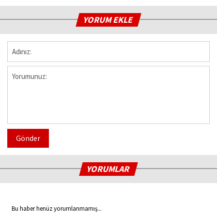
YORUM EKLE
Gönder
YORUMLAR
Bu haber henüz yorumlanmamış...