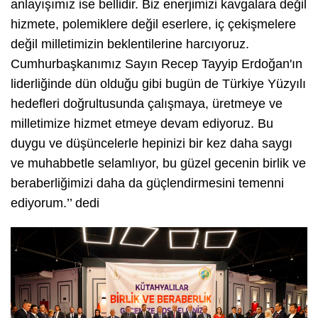
anlayışımız ise bellidir. Biz enerjimizi kavgalara değil
hizmete, polemiklere değil eserlere, iç çekişmelere
değil milletimizin beklentilerine harcıyoruz.
Cumhurbaşkanımız Sayın Recep Tayyip Erdoğan'ın
liderliğinde dün olduğu gibi bugün de Türkiye Yüzyılı
hedefleri doğrultusunda çalışmaya, üretmeye ve
milletimize hizmet etmeye devam ediyoruz. Bu
duygu ve düşüncelerle hepinizi bir kez daha saygı
ve muhabbetle selamlıyor, bu güzel gecenin birlik ve
beraberliğimizi daha da güçlendirmesini temenni
ediyorum.’’ dedi