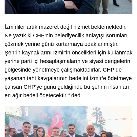
İzmirliler artık mazeret değil hizmet beklemektedir.
Ne yazık ki CHP'nin belediyecilik anlayışı sorunları
çözmek yerine günü kurtarmaya odaklanmıştır.
Şehrin kaynaklarını İzmir'in öncelikleri için kullanmak
yerine parti içi hesaplaşmaların ve siyasi dengelerin
gölgesinde yönetmeye çalışmaktadırlar. CHP’de
yaşanan taht kavgalarının bedelini İzmir’e ödetmeye
çalışan CHP’ye günü geldiğinde bu şehrin insanları
en ağır bedeli ödetecektir.’’ dedi.