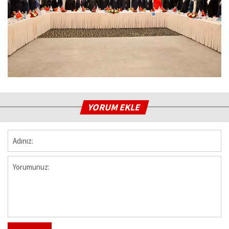
YORUM EKLE