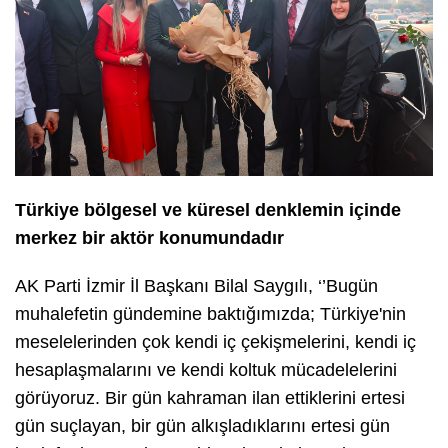
Türkiye bölgesel ve küresel denklemin içinde
merkez bir aktör konumundadır
AK Parti İzmir İl Başkanı Bilal Saygılı, ‘’Bugün
muhalefetin gündemine baktığımızda; Türkiye'nin
meselelerinden çok kendi iç çekişmelerini, kendi iç
hesaplaşmalarını ve kendi koltuk mücadelelerini
görüyoruz. Bir gün kahraman ilan ettiklerini ertesi
gün suçlayan, bir gün alkışladıklarını ertesi gün