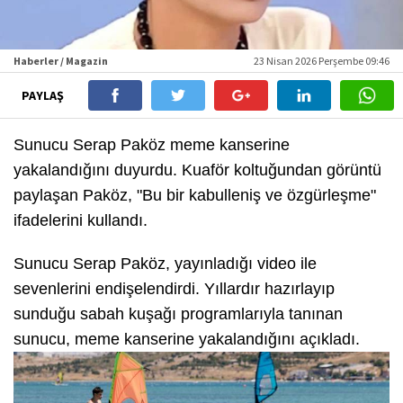
Haberler / Magazin
23 Nisan 2026 Perşembe 09:46
PAYLAŞ
Sunucu Serap Paköz meme kanserine
yakalandığını duyurdu. Kuaför koltuğundan görüntü
paylaşan Paköz, "Bu bir kabulleniş ve özgürleşme"
ifadelerini kullandı.
Sunucu Serap Paköz, yayınladığı video ile
sevenlerini endişelendirdi. Yıllardır hazırlayıp
sunduğu sabah kuşağı programlarıyla tanınan
sunucu, meme kanserine yakalandığını açıkladı.