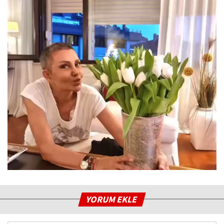
YORUM EKLE