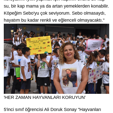
su, bir kap mama ya da artan yemeklerden konabilir.
Köpeğim Sebo'yu çok seviyorum. Sebo olmasaydı,
hayatım bu kadar renkli ve eğlenceli olmayacaktı."
'HER ZAMAN HAYVANLARI KORUYUN'
5'inci sınıf öğrencisi Ali Doruk Sonay "Hayvanları