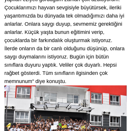
Çocuklarımızı hayvan sevgisiyle büyütürsek, ileriki
yaşantımızda bu dünyada tek olmadığımızı daha iyi
anlarlar. Onlara saygı duyup, sevmemiz gerektiğini
anlarlar. Küçük yaşta bunun eğitimini verip,
çocuklarda bir farkındalık oluşturmak istiyoruz.
İlerde onların da bir canlı olduğunu düşünüp, onlara
saygı duymalarını istiyoruz. Bugün için bütün
sınıflara duyuru yaptık. Veliler çok duyarlı. Hepsi
rağbet gösterdi. Tüm sınıfların ilgisinden çok
memnunum" diye konuştu.