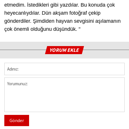
etmedim. İstedikleri gibi yazdılar. Bu konuda çok
heyecanlıydılar. Dün akşam fotoğraf çekip
gönderdiler. Şimdiden hayvan sevgisini aşılamanın
çok önemli olduğunu düşündük. "
YORUM EKLE
Gönder