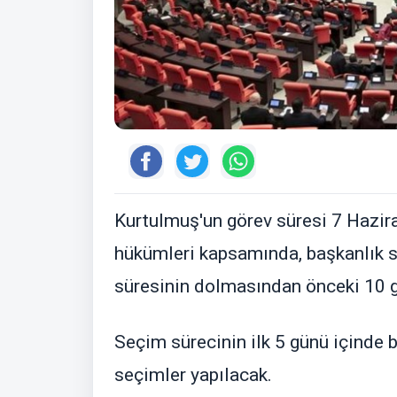
Kurtulmuş'un görev süresi 7 Hazir
hükümleri kapsamında, başkanlık s
süresinin dolmasından önceki 10 g
Seçim sürecinin ilk 5 günü içinde b
seçimler yapılacak.