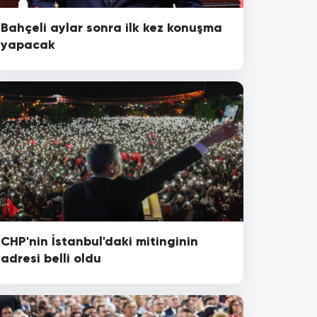
Bahçeli aylar sonra ilk kez konuşma
yapacak
CHP'nin İstanbul'daki mitinginin
adresi belli oldu