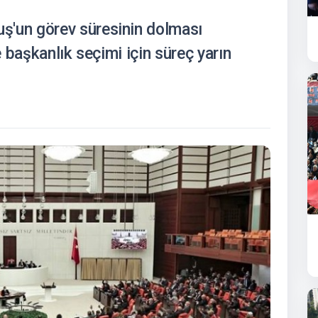
un görev süresinin dolması
 başkanlık seçimi için süreç yarın