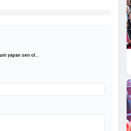
rum yapan sen ol...