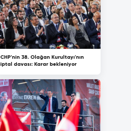
CHP'nin 38. Olağan Kurultayı'nın
iptal davası: Karar bekleniyor