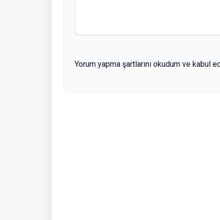
Yorum yapma şartlarını okudum ve kabul e