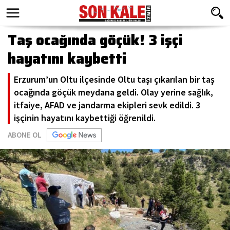
Taş ocağında göçük! 3 işçi
hayatını kaybetti
Erzurum’un Oltu ilçesinde Oltu taşı çıkarılan bir taş
ocağında göçük meydana geldi. Olay yerine sağlık,
itfaiye, AFAD ve jandarma ekipleri sevk edildi. 3
işçinin hayatını kaybettiği öğrenildi.
ABONE OL