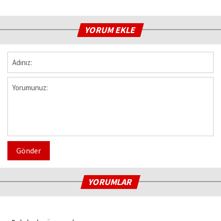
YORUM EKLE
Gönder
YORUMLAR