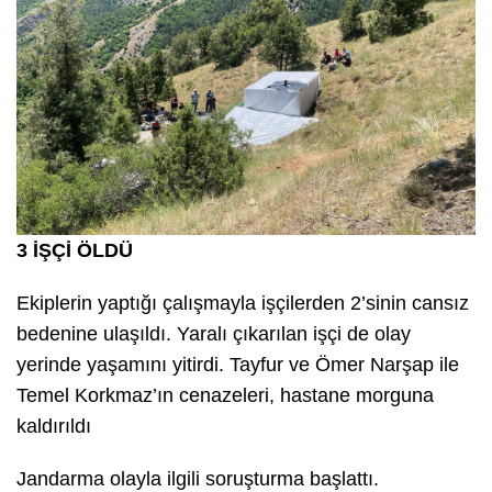
3 İŞÇİ ÖLDÜ
Ekiplerin yaptığı çalışmayla işçilerden 2’sinin cansız
bedenine ulaşıldı. Yaralı çıkarılan işçi de olay
yerinde yaşamını yitirdi. Tayfur ve Ömer Narşap ile
Temel Korkmaz’ın cenazeleri, hastane morguna
kaldırıldı
Jandarma olayla ilgili soruşturma başlattı.