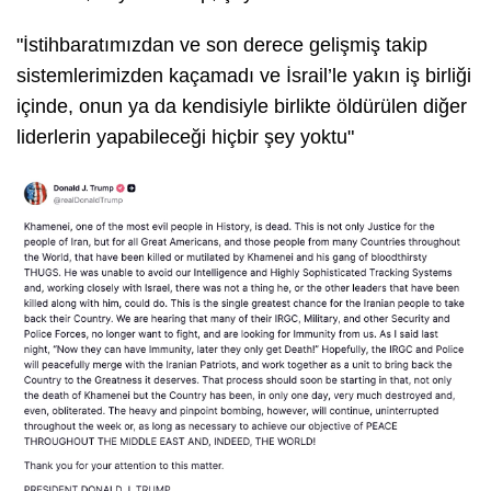
"İstihbaratımızdan ve son derece gelişmiş takip
sistemlerimizden kaçamadı ve İsrail’le yakın iş birliği
içinde, onun ya da kendisiyle birlikte öldürülen diğer
liderlerin yapabileceği hiçbir şey yoktu"