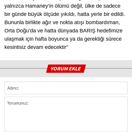
yalnızca Hamaney’in ölümü değil, ülke de sadece
bir günde büyük ölçüde yıkıldı, hatta yerle bir edildi.
Bununla birlikte ağır ve nokta atışı bombardıman,
Orta Doğu’da ve hatta dünyada BARIŞ hedefimize
ulaşmak için hafta boyunca ya da gerektiği sürece
kesintisiz devam edecektir"
YORUM EKLE