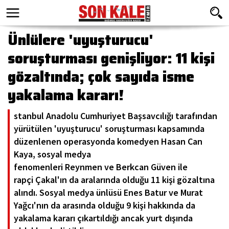
Ünlülere 'uyuşturucu'
soruşturması genişliyor: 11 kişi
gözaltında; çok sayıda isme
yakalama kararı!
stanbul Anadolu Cumhuriyet Başsavcılığı tarafından
yürütülen 'uyuşturucu' soruşturması kapsamında
düzenlenen operasyonda komedyen Hasan Can
Kaya, sosyal medya
fenomenleri Reynmen ve Berkcan Güven ile
rapçi Çakal'ın da aralarında olduğu 11 kişi gözaltına
alındı. Sosyal medya ünlüsü Enes Batur ve Murat
Yağcı'nın da arasında olduğu 9 kişi hakkında da
yakalama kararı çıkartıldığı ancak yurt dışında