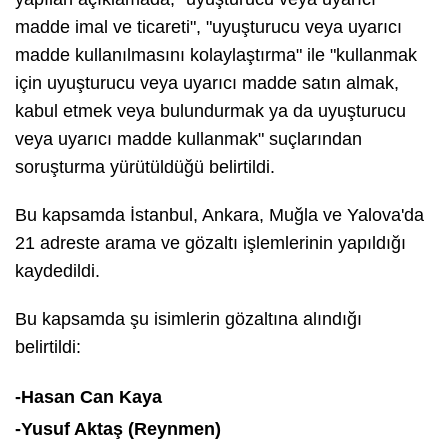
madde imal ve ticareti", "uyuşturucu veya uyarıcı
madde kullanılmasını kolaylaştırma" ile "kullanmak
için uyuşturucu veya uyarıcı madde satın almak,
kabul etmek veya bulundurmak ya da uyuşturucu
veya uyarıcı madde kullanmak" suçlarından
soruşturma yürütüldüğü belirtildi.
Bu kapsamda İstanbul, Ankara, Muğla ve Yalova'da
21 adreste arama ve gözaltı işlemlerinin yapıldığı
kaydedildi.
Bu kapsamda şu isimlerin gözaltına alındığı
belirtildi:
-Hasan Can Kaya
-Yusuf Aktaş (Reynmen)