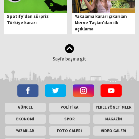
Spotify'dan sürpriz
Yakalama kararı çıkarılan
Türkiye kararı
Merve Taşkın'dan ilk
açıklama
Sayfa başına git
GÜNCEL
POLİTİKA
YEREL YÖNETİMLER
EKONOMİ
SPOR
MAGAZİN
YAZARLAR
FOTO GALERİ
VİDEO GALERİ