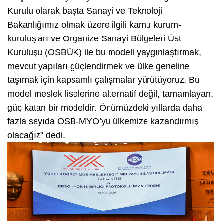
Kurulu olarak başta Sanayi ve Teknoloji
Bakanlığımız olmak üzere ilgili kamu kurum-
kuruluşları ve Organize Sanayi Bölgeleri Üst
Kuruluşu (OSBÜK) ile bu modeli yaygınlaştırmak,
mevcut yapıları güçlendirmek ve ülke geneline
taşımak için kapsamlı çalışmalar yürütüyoruz. Bu
model meslek liselerine alternatif değil, tamamlayan,
güç katan bir modeldir. Önümüzdeki yıllarda daha
fazla sayıda OSB-MYO’yu ülkemize kazandırmış
olacağız" dedi.