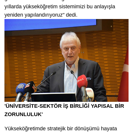
yıllarda yükseköğretim sistemimizi bu anlayışla
yeniden yapılandırıyoruz" dedi.
'ÜNİVERSİTE-SEKTÖR İŞ BİRLİĞİ YAPISAL BİR
ZORUNLULUK'
Yükseköğretimde stratejik bir dönüşümü hayata