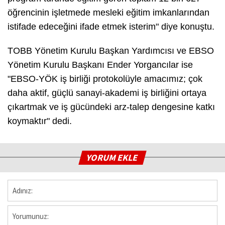
öğrencinin işletmede mesleki eğitim imkanlarından
istifade edeceğini ifade etmek isterim" diye konuştu.
TOBB Yönetim Kurulu Başkan Yardımcısı ve EBSO
Yönetim Kurulu Başkanı Ender Yorgancılar ise
"EBSO-YÖK iş birliği protokolüyle amacımız; çok
daha aktif, güçlü sanayi-akademi iş birliğini ortaya
çıkartmak ve iş gücündeki arz-talep dengesine katkı
koymaktır" dedi.
YORUM EKLE