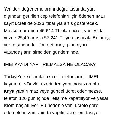
Yeniden değerleme oranı doğrultusunda yurt
dışından getirilen cep telefonları için ödenen IMEI
kayıt ücreti de 2026 itibarıyla artış gösterecek.
Mevcut durumda 45.614 TL olan ücret, yeni yılda
yüzde 25,49 artışla 57.241 TL’ye ulaşacak. Bu artış,
yurt dışından telefon getirmeyi planlayan
vatandaşların şimdiden gündeminde.
IMEI KAYDI YAPTIRILMAZSA NE OLACAK?
Türkiye’de kullanılacak cep telefonlarının IMEI
kaydının e-Devlet üzerinden yapılması zorunlu.
Kayıt yaptırılmaz veya güncel ücret ödenmezse,
telefon 120 gün içinde iletişime kapatılıyor ve yasal
işlem başlatılıyor. Bu nedenle yeni ücrete göre
ödemelerin zamanında yapılması önem taşıyor.