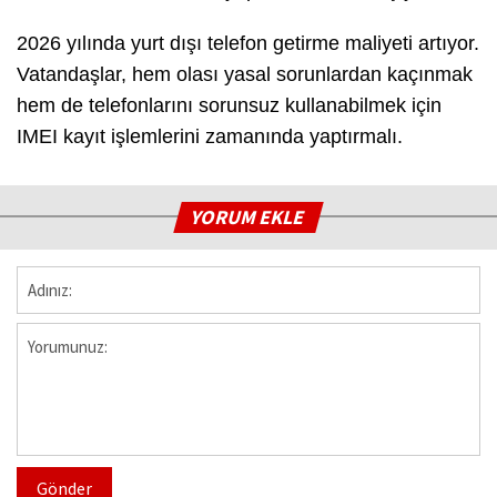
2026 yılında yurt dışı telefon getirme maliyeti artıyor.
Vatandaşlar, hem olası yasal sorunlardan kaçınmak
hem de telefonlarını sorunsuz kullanabilmek için
IMEI kayıt işlemlerini zamanında yaptırmalı.
YORUM EKLE
Gönder