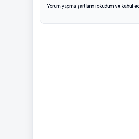
Yorum yapma şartlarını okudum ve kabul e