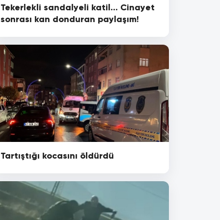
Tekerlekli sandalyeli katil... Cinayet
sonrası kan donduran paylaşım!
Tartıştığı kocasını öldürdü