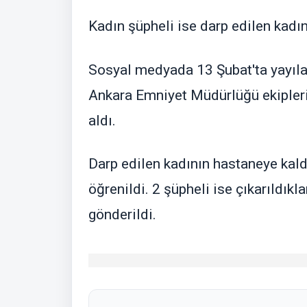
Kadın şüpheli ise darp edilen kadınl
Sosyal medyada 13 Şubat'ta yayıla
Ankara Emniyet Müdürlüğü ekipleri,
aldı.
Darp edilen kadının hastaneye kald
öğrenildi. 2 şüpheli ise çıkarıldı
gönderildi.