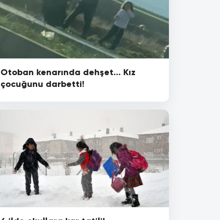
Otoban kenarında dehşet... Kız
çocuğunu darbetti!