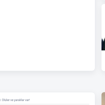
Ölüler ve yaralılar var!