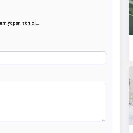
rum yapan sen ol...