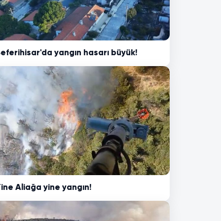
eferihisar'da yangın hasarı büyük!
ine Aliağa yine yangın!