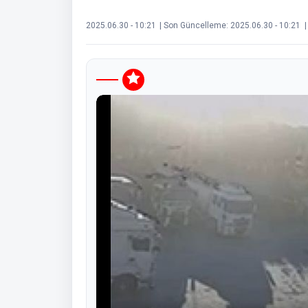
2025.06.30 - 10:21
| Son Güncelleme:
2025.06.30 - 10:21
|