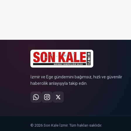
İzmir ve Ege gündemini bağımsız, hızlı ve güvenilir
habercilik anlayışıyla takip edin.
© 2026 Son Kale İzmir. Tüm hakları saklıdır.