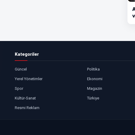
A
v
Kategoriler
Güncel
Politika
Yerel Yönetimler
Ekonomi
Spor
Magazin
Kültür-Sanat
Türkiye
Resmi Reklam