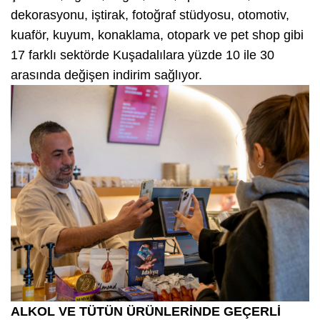
dekorasyonu, iştirak, fotoğraf stüdyosu, otomotiv,
kuaför, kuyum, konaklama, otopark ve pet shop gibi
17 farklı sektörde Kuşadalılara yüzde 10 ile 30
arasında değişen indirim sağlıyor.
ALKOL VE TÜTÜN ÜRÜNLERİNDE GEÇERLİ