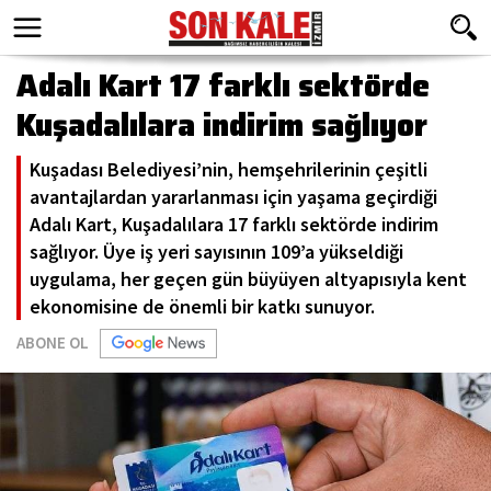
Adalı Kart 17 farklı sektörde
Kuşadalılara indirim sağlıyor
Kuşadası Belediyesi’nin, hemşehrilerinin çeşitli
avantajlardan yararlanması için yaşama geçirdiği
Adalı Kart, Kuşadalılara 17 farklı sektörde indirim
sağlıyor. Üye iş yeri sayısının 109’a yükseldiği
uygulama, her geçen gün büyüyen altyapısıyla kent
ekonomisine de önemli bir katkı sunuyor.
ABONE OL