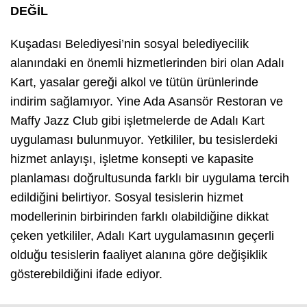
DEĞİL
Kuşadası Belediyesi’nin sosyal belediyecilik
alanındaki en önemli hizmetlerinden biri olan Adalı
Kart, yasalar gereği alkol ve tütün ürünlerinde
indirim sağlamıyor. Yine Ada Asansör Restoran ve
Maffy Jazz Club gibi işletmelerde de Adalı Kart
uygulaması bulunmuyor. Yetkililer, bu tesislerdeki
hizmet anlayışı, işletme konsepti ve kapasite
planlaması doğrultusunda farklı bir uygulama tercih
edildiğini belirtiyor. Sosyal tesislerin hizmet
modellerinin birbirinden farklı olabildiğine dikkat
çeken yetkililer, Adalı Kart uygulamasının geçerli
olduğu tesislerin faaliyet alanına göre değişiklik
gösterebildiğini ifade ediyor.