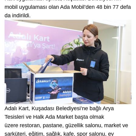
mobil uygulaması olan Ada Mobil’den 48 bin 77 defa
da indirildi.
Adalı Kart, Kuşadası Belediyesi’ne bağlı Arya
Tesisleri ve Halk Ada Market başta olmak
üzere restoran, pastane, güzellik salonu, market ve
şarküteri, eğitim, sağlık, kafe, spor salonu, ev