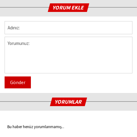
YORUM EKLE
Gönder
YORUMLAR
Bu haber henüz yorumlanmamış...