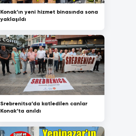
Konak’ın yeni hizmet binasında sona
yaklaşıldı
Srebrenitsa’da katledilen canlar
Konak’ta anıldı