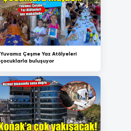
Yuvamız Çeşme Yaz Atölyeleri
çocuklarla buluşuyor