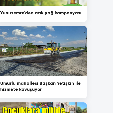
Yunusemre'den atık yağ kampanyası
Umurlu mahallesi Başkan Yetişkin ile
hizmete kavuşuyor