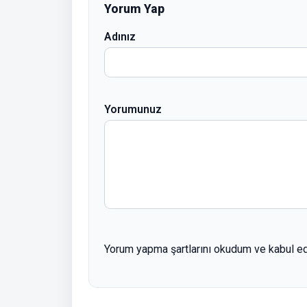
Yorum Yap
Adınız
Yorumunuz
Yorum yapma şartlarını okudum ve kabul e