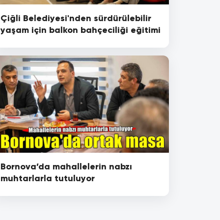
Çiğli Belediyesi'nden sürdürülebilir
yaşam için balkon bahçeciliği eğitimi
Bornova’da mahallelerin nabzı
muhtarlarla tutuluyor