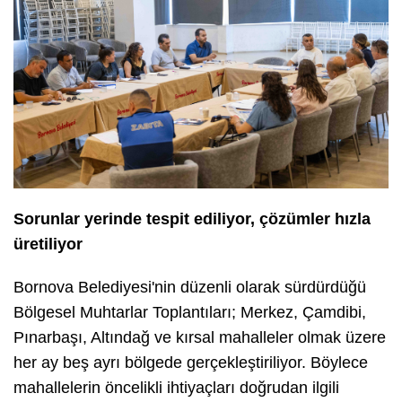
Sorunlar yerinde tespit ediliyor, çözümler hızla
üretiliyor
Bornova Belediyesi'nin düzenli olarak sürdürdüğü
Bölgesel Muhtarlar Toplantıları; Merkez, Çamdibi,
Pınarbaşı, Altındağ ve kırsal mahalleler olmak üzere
her ay beş ayrı bölgede gerçekleştiriliyor. Böylece
mahallelerin öncelikli ihtiyaçları doğrudan ilgili