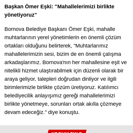
Başkan Ömer Eşki: "Mahallelerimizi birlikte
yönetiyoruz"
Bornova Belediye Başkanı Ömer Eşki, mahalle
muhtarlarının yerel yönetimlerin en önemli çözüm
ortakları olduğunu belirterek, "Muhtarlarımız
mahallelerimizin sesi, bizim de en önemli çalışma
arkadaşlarımız. Bornova'nın her mahallesine eşit ve
nitelikli hizmet ulaştırabilmek için düzenli olarak bir
araya geliyor, talepleri doğrudan dinliyor ve ilgili
birimlerimizle birlikte çözüm üretiyoruz. Katılımcı
belediyecilik anlayışımız gereği mahallelerimizi
birlikte yönetmeye, sorunları ortak akılla çözmeye
devam edeceğiz." diye konuştu.