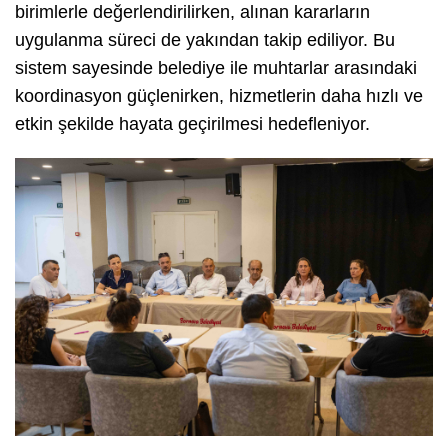
birimlerle değerlendirilirken, alınan kararların
uygulanma süreci de yakından takip ediliyor. Bu
sistem sayesinde belediye ile muhtarlar arasındaki
koordinasyon güçlenirken, hizmetlerin daha hızlı ve
etkin şekilde hayata geçirilmesi hedefleniyor.