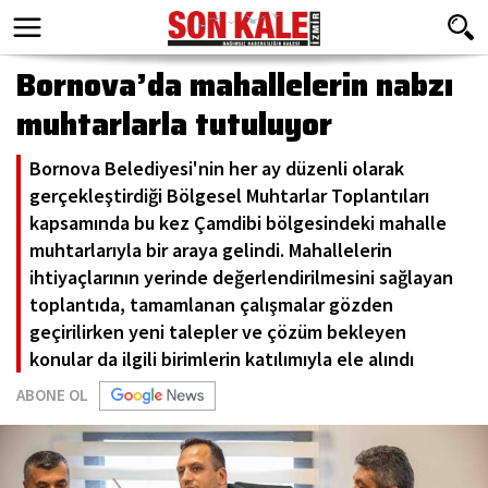
Bornova’da mahallelerin nabzı
muhtarlarla tutuluyor
Bornova Belediyesi'nin her ay düzenli olarak
gerçekleştirdiği Bölgesel Muhtarlar Toplantıları
kapsamında bu kez Çamdibi bölgesindeki mahalle
muhtarlarıyla bir araya gelindi. Mahallelerin
ihtiyaçlarının yerinde değerlendirilmesini sağlayan
toplantıda, tamamlanan çalışmalar gözden
geçirilirken yeni talepler ve çözüm bekleyen
konular da ilgili birimlerin katılımıyla ele alındı
ABONE OL