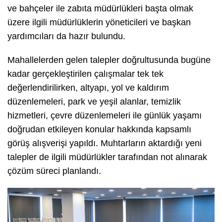
ve bahçeler ile zabıta müdürlükleri başta olmak
üzere ilgili müdürlüklerin yöneticileri ve başkan
yardımcıları da hazır bulundu.
Mahallelerden gelen talepler doğrultusunda bugüne
kadar gerçekleştirilen çalışmalar tek tek
değerlendirilirken, altyapı, yol ve kaldırım
düzenlemeleri, park ve yeşil alanlar, temizlik
hizmetleri, çevre düzenlemeleri ile günlük yaşamı
doğrudan etkileyen konular hakkında kapsamlı
görüş alışverişi yapıldı. Muhtarların aktardığı yeni
talepler de ilgili müdürlükler tarafından not alınarak
çözüm süreci planlandı.