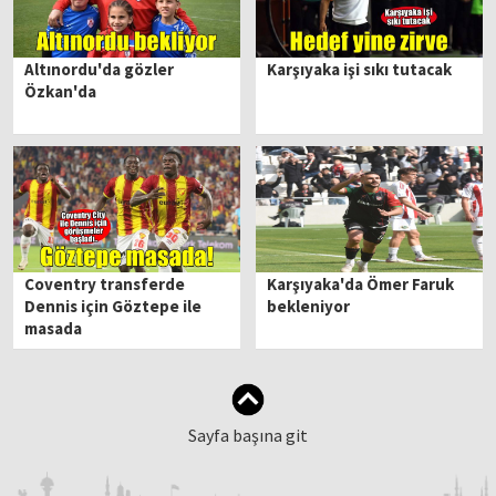
Altınordu'da gözler
Karşıyaka işi sıkı tutacak
Özkan'da
Coventry transferde
Karşıyaka'da Ömer Faruk
Dennis için Göztepe ile
bekleniyor
masada
Sayfa başına git