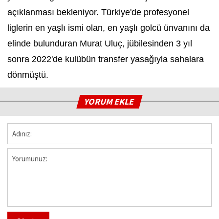
açıklanması bekleniyor. Türkiye'de profesyonel
liglerin en yaşlı ismi olan, en yaşlı golcü ünvanını da
elinde bulunduran Murat Uluç, jübilesinden 3 yıl
sonra 2022'de kulübün transfer yasağıyla sahalara
dönmüştü.
YORUM EKLE