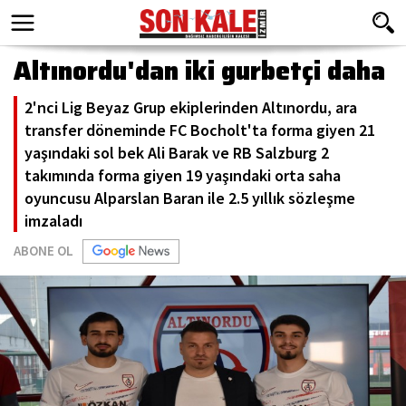
Altınordu'dan iki gurbetçi daha
2'nci Lig Beyaz Grup ekiplerinden Altınordu, ara
transfer döneminde FC Bocholt'ta forma giyen 21
yaşındaki sol bek Ali Barak ve RB Salzburg 2
takımında forma giyen 19 yaşındaki orta saha
oyuncusu Alparslan Baran ile 2.5 yıllık sözleşme
imzaladı
ABONE OL