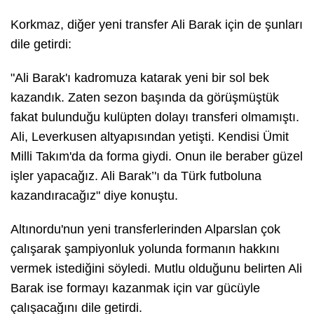
Korkmaz, diğer yeni transfer Ali Barak için de şunları
dile getirdi:
"Ali Barak'ı kadromuza katarak yeni bir sol bek
kazandık. Zaten sezon başında da görüşmüştük
fakat bulunduğu kulüpten dolayı transferi olmamıştı.
Ali, Leverkusen altyapısından yetişti. Kendisi Ümit
Milli Takım'da da forma giydi. Onun ile beraber güzel
işler yapacağız. Ali Barak’'ı da Türk futboluna
kazandıracağız" diye konuştu.
Altınordu'nun yeni transferlerinden Alparslan çok
çalışarak şampiyonluk yolunda formanın hakkını
vermek istediğini söyledi. Mutlu olduğunu belirten Ali
Barak ise formayı kazanmak için var gücüyle
çalışacağını dile getirdi.