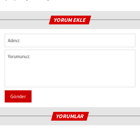
YORUM EKLE
Gönder
YORUMLAR