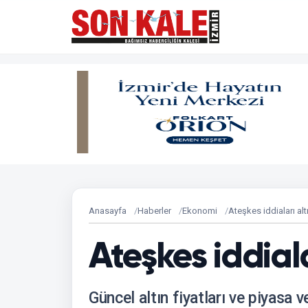
Anasayfa
Haberler
Ekonomi
Ateşkes iddiaları alt
Ateşkes iddiala
Güncel altın fiyatları ve piyasa ve