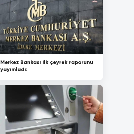
Merkez Bankası ilk çeyrek raporunu
yayımladı: