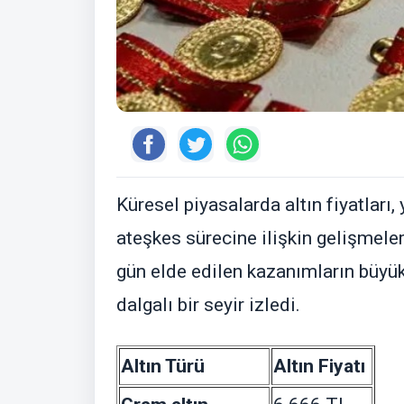
Küresel piyasalarda altın fiyatları,
ateşkes sürecine ilişkin gelişmele
gün elde edilen kazanımların büyük
dalgalı bir seyir izledi.
Altın Türü
Altın Fiyatı