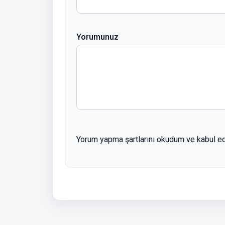
Yorumunuz
Yorum yapma şartlarını okudum ve kabul e