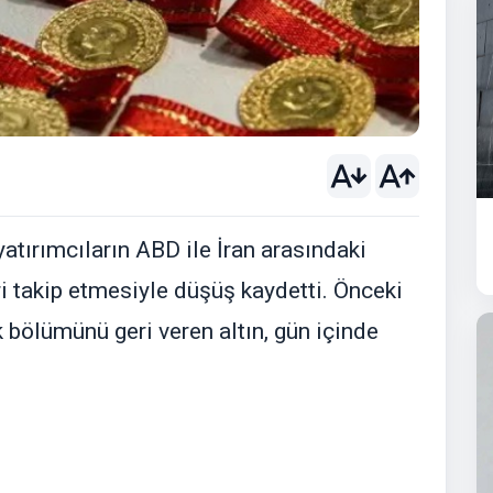
 yatırımcıların ABD ile İran arasındaki
ri takip etmesiyle düşüş kaydetti. Önceki
 bölümünü geri veren altın, gün içinde