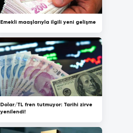
Emekli maaşlarıyla ilgili yeni gelişme
Dolar/TL fren tutmuyor: Tarihi zirve
yenilendi!