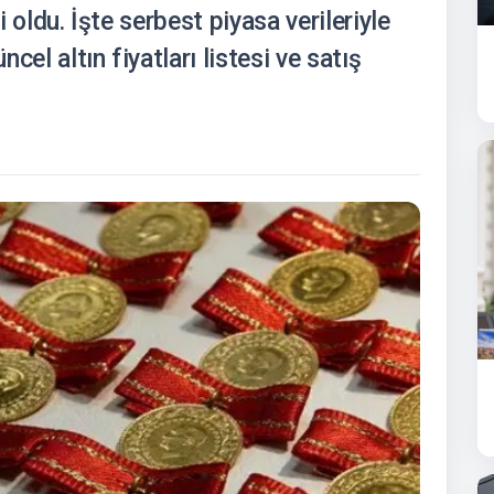
i oldu. İşte serbest piyasa verileriyle
el altın fiyatları listesi ve satış