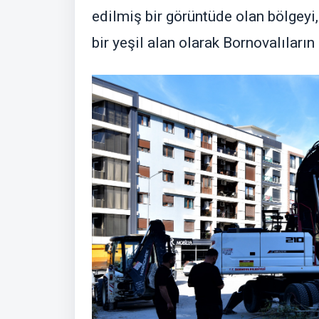
edilmiş bir görüntüde olan bölgeyi
bir yeşil alan olarak Bornovalıları