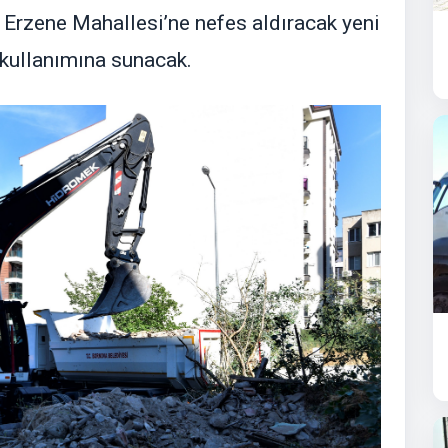
, Erzene Mahallesi’ne nefes aldıracak yeni
n kullanımına sunacak.