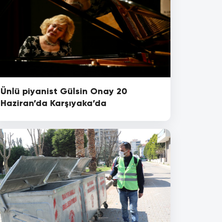
Ünlü piyanist Gülsin Onay 20
Haziran’da Karşıyaka’da