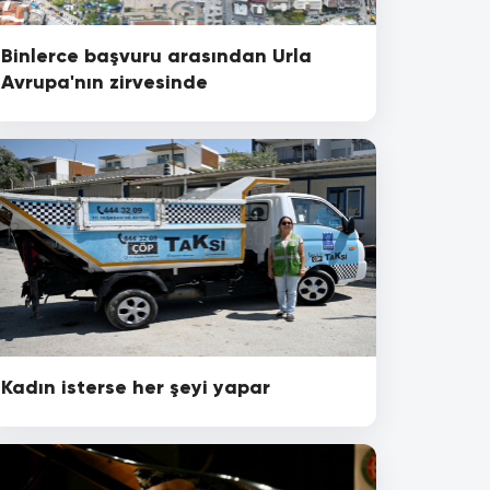
Binlerce başvuru arasından Urla
Avrupa'nın zirvesinde
Kadın isterse her şeyi yapar