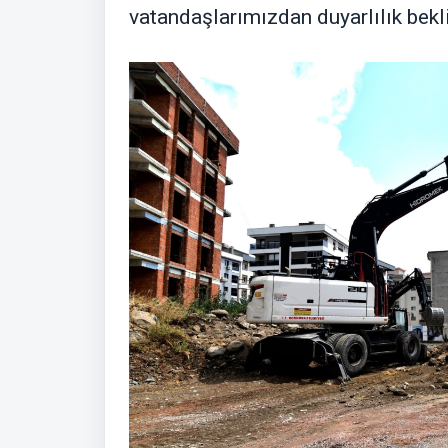
vatandaşlarımızdan duyarlılık bekl