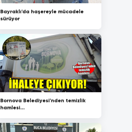
Bayraklı'da haşereyle mücadele
sürüyor
Bornova Belediyesi'nden temizlik
hamlesi...