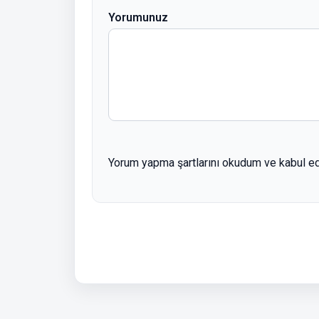
Yorumunuz
Yorum yapma şartlarını okudum ve kabul e