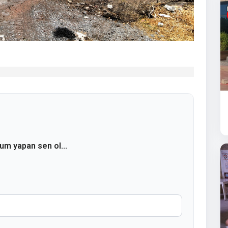
rum yapan sen ol...