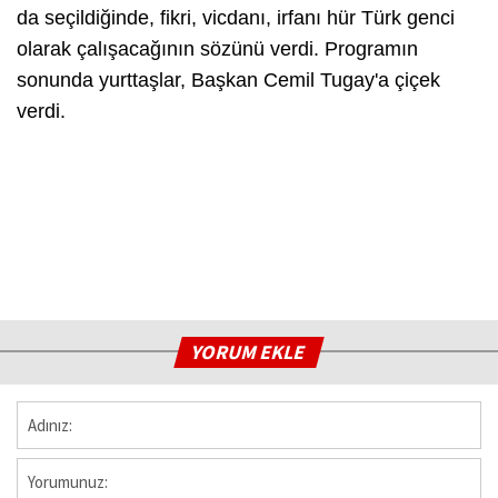
da seçildiğinde, fikri, vicdanı, irfanı hür Türk genci
olarak çalışacağının sözünü verdi. Programın
sonunda yurttaşlar, Başkan Cemil Tugay'a çiçek
verdi.
YORUM EKLE