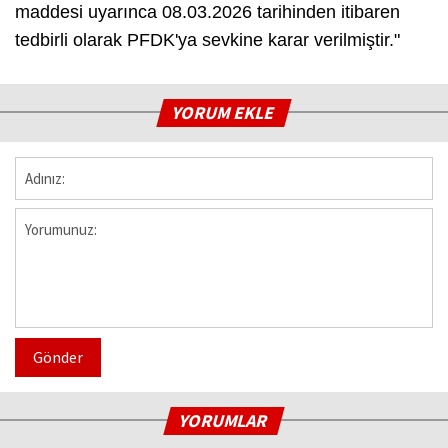
maddesi uyarınca 08.03.2026 tarihinden itibaren
tedbirli olarak PFDK'ya sevkine karar verilmiştir."
YORUM EKLE
Gönder
YORUMLAR