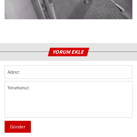
YORUM EKLE
Gönder