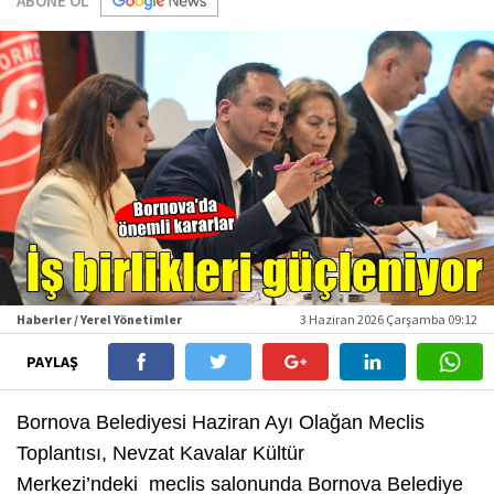
ABONE OL
Haberler / Yerel Yönetimler
3 Haziran 2026 Çarşamba 09:12
PAYLAŞ
Bornova Belediyesi Haziran Ayı Olağan Meclis
Toplantısı, Nevzat Kavalar Kültür
Merkezi’ndeki meclis salonunda Bornova Belediye