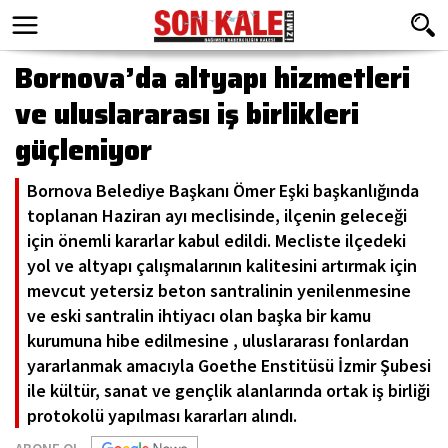
Bornova’da altyapı hizmetleri
ve uluslararası iş birlikleri
güçleniyor
Bornova Belediye Başkanı Ömer Eşki başkanlığında
toplanan Haziran ayı meclisinde, ilçenin geleceği
için önemli kararlar kabul edildi. Mecliste ilçedeki
yol ve altyapı çalışmalarının kalitesini artırmak için
mevcut yetersiz beton santralinin yenilenmesine
ve eski santralin ihtiyacı olan başka bir kamu
kurumuna hibe edilmesine , uluslararası fonlardan
yararlanmak amacıyla Goethe Enstitüsü İzmir Şubesi
ile kültür, sanat ve gençlik alanlarında ortak iş birliği
protokolü yapılması kararları alındı.