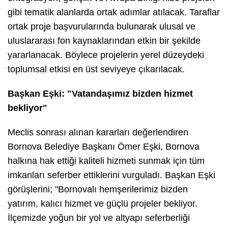
gibi tematik alanlarda ortak adımlar atılacak. Taraflar
ortak proje başvurularında bulunarak ulusal ve
uluslararası fon kaynaklarından etkin bir şekilde
yararlanacak. Böylece projelerin yerel düzeydeki
toplumsal etkisi en üst seviyeye çıkarılacak.
Başkan Eşki: "Vatandaşımız bizden hizmet
bekliyor"
Meclis sonrası alınan kararları değerlendiren
Bornova Belediye Başkanı Ömer Eşki, Bornova
halkına hak ettiği kaliteli hizmeti sunmak için tüm
imkanları seferber ettiklerini vurguladı. Başkan Eşki
görüşlerini; "Bornovalı hemşerilerimiz bizden
yatırım, kalıcı hizmet ve güçlü projeler bekliyor.
İlçemizde yoğun bir yol ve altyapı seferberliği