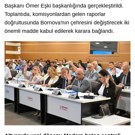
Başkanı Ömer Eşki başkanlığında gerçekleştirildi.
Toplantıda, komisyonlardan gelen raporlar
doğrultusunda Bornova'nın çehresini değiştirecek iki
önemli madde kabul edilerek karara bağlandı.