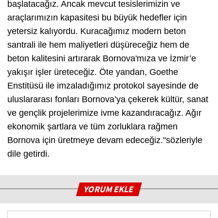
başlatacağız. Ancak mevcut tesislerimizin ve
araçlarımızın kapasitesi bu büyük hedefler için
yetersiz kalıyordu. Kuracağımız modern beton
santrali ile hem maliyetleri düşüreceğiz hem de
beton kalitesini artırarak Bornova'mıza ve İzmir’e
yakışır işler üreteceğiz. Öte yandan, Goethe
Enstitüsü ile imzaladığımız protokol sayesinde de
uluslararası fonları Bornova’ya çekerek kültür, sanat
ve gençlik projelerimize ivme kazandıracağız. Ağır
ekonomik şartlara ve tüm zorluklara rağmen
Bornova için üretmeye devam edeceğiz."sözleriyle
dile getirdi.
YORUM EKLE