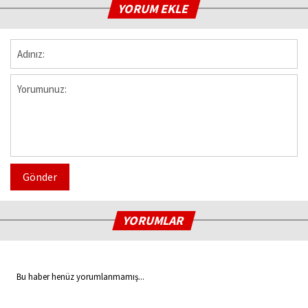
YORUM EKLE
Gönder
YORUMLAR
Bu haber henüz yorumlanmamış...