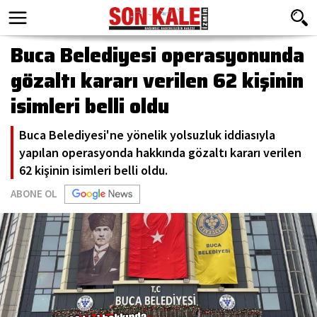
Buca Belediyesi operasyonunda
gözaltı kararı verilen 62 kişinin
isimleri belli oldu
Buca Belediyesi'ne yönelik yolsuzluk iddiasıyla
yapılan operasyonda hakkında gözaltı kararı verilen
62 kişinin isimleri belli oldu.
ABONE OL