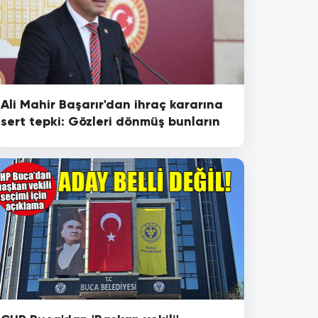
Ali Mahir Başarır'dan ihraç kararına
sert tepki: Gözleri dönmüş bunların