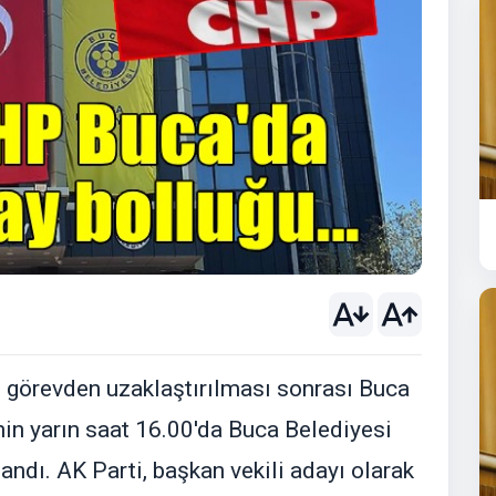
görevden uzaklaştırılması sonrası Buca
nin yarın saat 16.00'da Buca Belediyesi
andı. AK Parti, başkan vekili adayı olarak