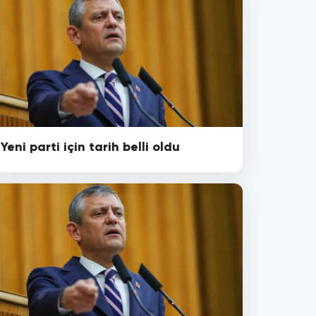
Yeni parti için tarih belli oldu