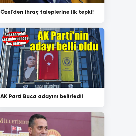
Özel'den ihraç taleplerine ilk tepki!
AK Parti Buca adayını belirledi!