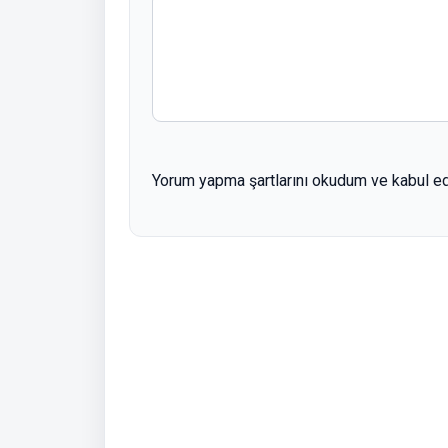
Yorum yapma şartlarını okudum ve kabul e