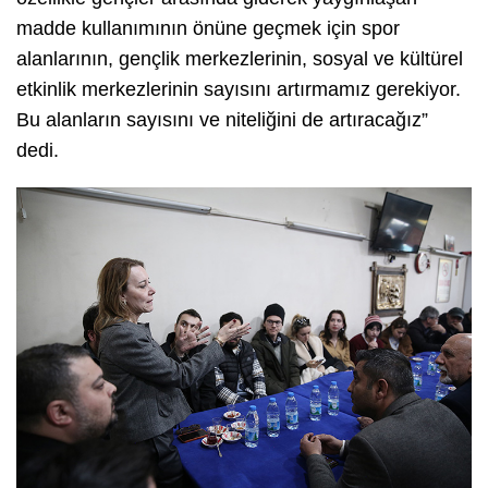
madde kullanımının önüne geçmek için spor
alanlarının, gençlik merkezlerinin, sosyal ve kültürel
etkinlik merkezlerinin sayısını artırmamız gerekiyor.
Bu alanların sayısını ve niteliğini de artıracağız”
dedi.