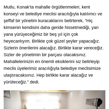
Mutlu, Konak’ta mahalle örgütlenmeleri, kent
konseyi ve belediye meclisi aracılığıyla katılımcı ve
şeffaf bir yönetim kuracaklarını belirterek, “Hiç
kimsenin kendisini daha geride hissetmediği, yan
yana yürüyeceğimiz bir beş yıl için çok
heyecanlıyım. Birlikte çok güzel şeyler yapacağız.
Sizlerin önerilerini alacağız. Birlikte karar vereceğiz.
Sizler de yönetimin bir parçası olacaksınız.
Mahallelerinizin en önemli eksiklerini siz belirleyip
meclis üyelerimiz aracılığıyla belediye meclisimize
ulaştıracaksınız. Hep birlikte karar alacağız ve
yürüteceğiz.” dedi.