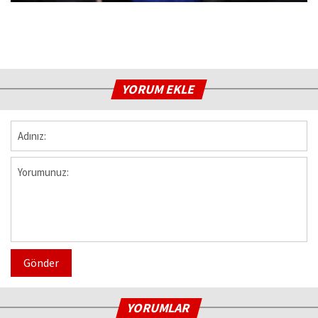
YORUM EKLE
Gönder
YORUMLAR