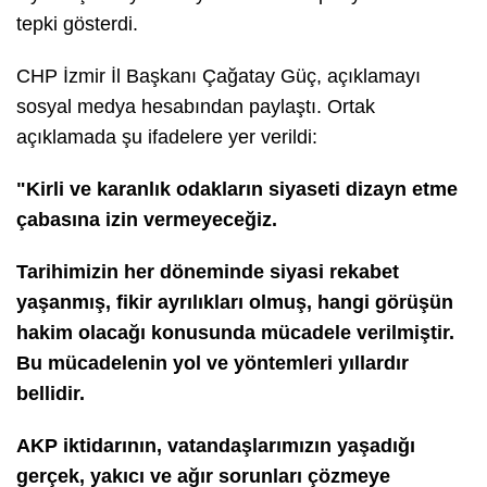
tepki gösterdi.
CHP İzmir İl Başkanı Çağatay Güç, açıklamayı
sosyal medya hesabından paylaştı. Ortak
açıklamada şu ifadelere yer verildi:
"Kirli ve karanlık odakların siyaseti dizayn etme
çabasına izin vermeyeceğiz.
Tarihimizin her döneminde siyasi rekabet
yaşanmış, fikir ayrılıkları olmuş, hangi görüşün
hakim olacağı konusunda mücadele verilmiştir.
Bu mücadelenin yol ve yöntemleri yıllardır
bellidir.
AKP iktidarının, vatandaşlarımızın yaşadığı
gerçek, yakıcı ve ağır sorunları çözmeye