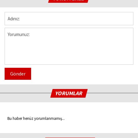
Gönder
YORUMLAR
Bu haber henüz yorumlanmamış...