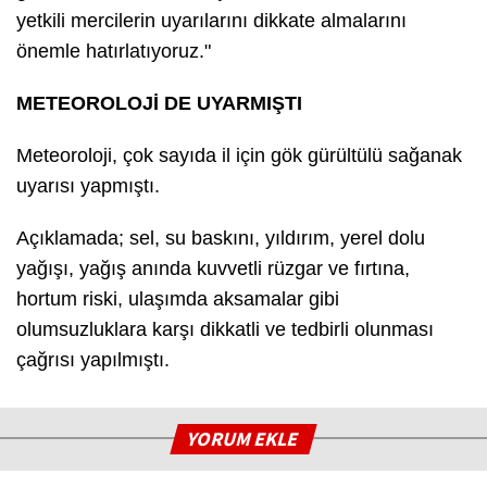
yetkili mercilerin uyarılarını dikkate almalarını
önemle hatırlatıyoruz."
METEOROLOJİ DE UYARMIŞTI
Meteoroloji, çok sayıda il için gök gürültülü sağanak
uyarısı yapmıştı.
Açıklamada; sel, su baskını, yıldırım, yerel dolu
yağışı, yağış anında kuvvetli rüzgar ve fırtına,
hortum riski, ulaşımda aksamalar gibi
olumsuzluklara karşı dikkatli ve tedbirli olunması
çağrısı yapılmıştı.
YORUM EKLE