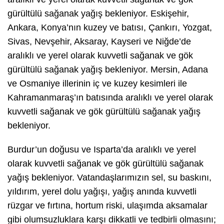
gürültülü sağanak yağış bekleniyor. Eskişehir,
Ankara, Konya’nın kuzey ve batısı, Çankırı, Yozgat,
Sivas, Nevşehir, Aksaray, Kayseri ve Niğde’de
aralıklı ve yerel olarak kuvvetli sağanak ve gök
gürültülü sağanak yağış bekleniyor. Mersin, Adana
ve Osmaniye illerinin iç ve kuzey kesimleri ile
Kahramanmaraş’ın batısında aralıklı ve yerel olarak
kuvvetli sağanak ve gök gürültülü sağanak yağış
bekleniyor.
Burdur’un doğusu ve Isparta’da aralıklı ve yerel
olarak kuvvetli sağanak ve gök gürültülü sağanak
yağış bekleniyor. Vatandaşlarımızın sel, su baskını,
yıldırım, yerel dolu yağışı, yağış anında kuvvetli
rüzgar ve fırtına, hortum riski, ulaşımda aksamalar
gibi olumsuzluklara karşı dikkatli ve tedbirli olmasını;