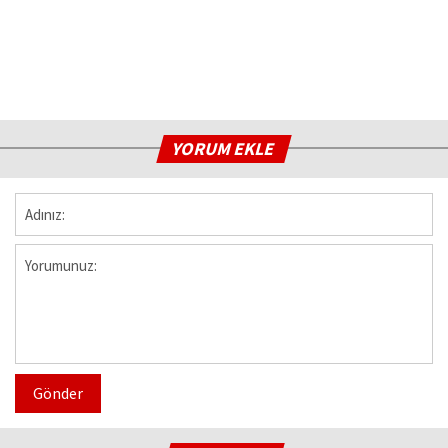
YORUM EKLE
Gönder