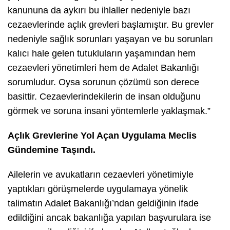
kanununa da aykırı bu ihlaller nedeniyle bazı
cezaevlerinde açlık grevleri başlamıştır. Bu grevler
nedeniyle sağlık sorunları yaşayan ve bu sorunları
kalıcı hale gelen tutukluların yaşamından hem
cezaevleri yönetimleri hem de Adalet Bakanlığı
sorumludur. Oysa sorunun çözümü son derece
basittir. Cezaevlerindekilerin de insan olduğunu
görmek ve soruna insani yöntemlerle yaklaşmak.”
Açlık Grevlerine Yol Açan Uygulama Meclis
Gündemine Taşındı.
Ailelerin ve avukatların cezaevleri yönetimiyle
yaptıkları görüşmelerde uygulamaya yönelik
talimatın Adalet Bakanlığı’ndan geldiğinin ifade
edildiğini ancak bakanlığa yapılan başvurulara ise