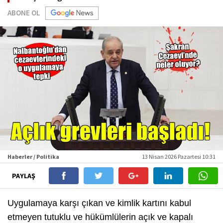
ABONE OL
Haberler / Politika
13 Nisan 2026 Pazartesi 10:31
PAYLAŞ
Uygulamaya karşı çıkan ve kimlik kartını kabul
etmeyen tutuklu ve hükümlülerin açık ve kapalı