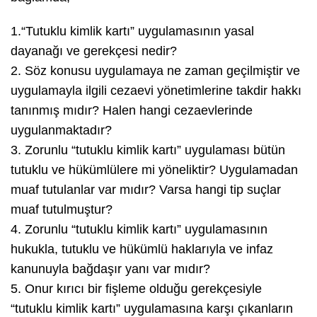
1.“Tutuklu kimlik kartı” uygulamasının yasal
dayanağı ve gerekçesi nedir?
2. Söz konusu uygulamaya ne zaman geçilmiştir ve
uygulamayla ilgili cezaevi yönetimlerine takdir hakkı
tanınmış mıdır? Halen hangi cezaevlerinde
uygulanmaktadır?
3. Zorunlu “tutuklu kimlik kartı” uygulaması bütün
tutuklu ve hükümlülere mi yöneliktir? Uygulamadan
muaf tutulanlar var mıdır? Varsa hangi tip suçlar
muaf tutulmuştur?
4. Zorunlu “tutuklu kimlik kartı” uygulamasının
hukukla, tutuklu ve hükümlü haklarıyla ve infaz
kanunuyla bağdaşır yanı var mıdır?
5. Onur kırıcı bir fişleme olduğu gerekçesiyle
“tutuklu kimlik kartı” uygulamasına karşı çıkanların