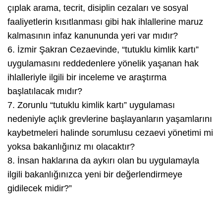
çıplak arama, tecrit, disiplin cezaları ve sosyal
faaliyetlerin kısıtlanması gibi hak ihlallerine maruz
kalmasının infaz kanununda yeri var mıdır?
6. İzmir Şakran Cezaevinde, “tutuklu kimlik kartı”
uygulamasını reddedenlere yönelik yaşanan hak
ihlalleriyle ilgili bir inceleme ve araştırma
başlatılacak mıdır?
7. Zorunlu “tutuklu kimlik kartı” uygulaması
nedeniyle açlık grevlerine başlayanların yaşamlarını
kaybetmeleri halinde sorumlusu cezaevi yönetimi mi
yoksa bakanlığınız mı olacaktır?
8. İnsan haklarına da aykırı olan bu uygulamayla
ilgili bakanlığınızca yeni bir değerlendirmeye
gidilecek midir?”