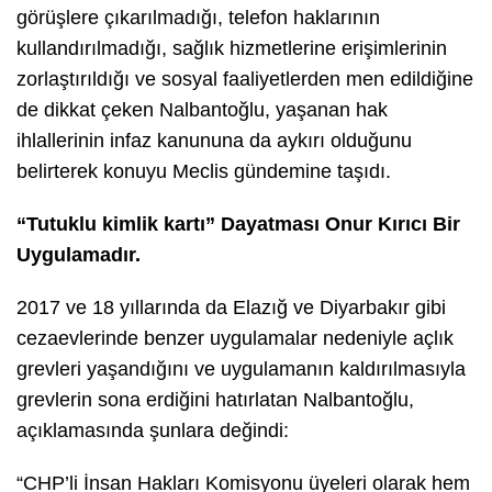
görüşlere çıkarılmadığı, telefon haklarının
kullandırılmadığı, sağlık hizmetlerine erişimlerinin
zorlaştırıldığı ve sosyal faaliyetlerden men edildiğine
de dikkat çeken Nalbantoğlu, yaşanan hak
ihlallerinin infaz kanununa da aykırı olduğunu
belirterek konuyu Meclis gündemine taşıdı.
“Tutuklu kimlik kartı” Dayatması Onur Kırıcı Bir
Uygulamadır.
2017 ve 18 yıllarında da Elazığ ve Diyarbakır gibi
cezaevlerinde benzer uygulamalar nedeniyle açlık
grevleri yaşandığını ve uygulamanın kaldırılmasıyla
grevlerin sona erdiğini hatırlatan Nalbantoğlu,
açıklamasında şunlara değindi:
“CHP’li İnsan Hakları Komisyonu üyeleri olarak hem