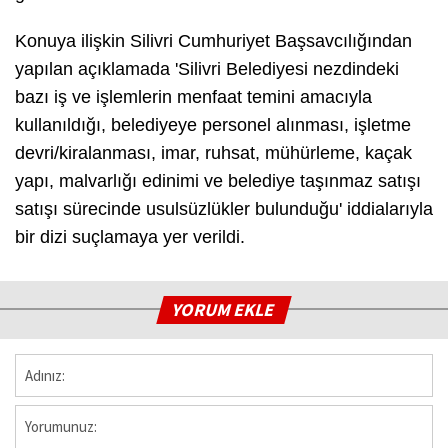
Konuya ilişkin Silivri Cumhuriyet Başsavcılığından
yapılan açıklamada 'Silivri Belediyesi nezdindeki
bazı iş ve işlemlerin menfaat temini amacıyla
kullanıldığı, belediyeye personel alınması, işletme
devri/kiralanması, imar, ruhsat, mühürleme, kaçak
yapı, malvarlığı edinimi ve belediye taşınmaz satışı
satışı sürecinde usulsüzlükler bulunduğu' iddialarıyla
bir dizi suçlamaya yer verildi.
YORUM EKLE