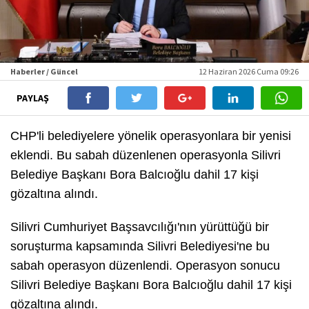
Haberler / Güncel
12 Haziran 2026 Cuma 09:26
PAYLAŞ
CHP'li belediyelere yönelik operasyonlara bir yenisi
eklendi. Bu sabah düzenlenen operasyonla Silivri
Belediye Başkanı Bora Balcıoğlu dahil 17 kişi
gözaltına alındı.
Silivri Cumhuriyet Başsavcılığı'nın yürüttüğü bir
soruşturma kapsamında Silivri Belediyesi'ne bu
sabah operasyon düzenlendi. Operasyon sonucu
Silivri Belediye Başkanı Bora Balcıoğlu dahil 17 kişi
gözaltına alındı.