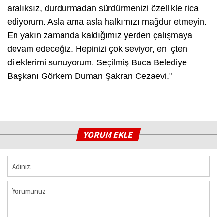
aralıksız, durdurmadan sürdürmenizi özellikle rica
ediyorum. Asla ama asla halkımızı mağdur etmeyin.
En yakın zamanda kaldığımız yerden çalışmaya
devam edeceğiz. Hepinizi çok seviyor, en içten
dileklerimi sunuyorum. Seçilmiş Buca Belediye
Başkanı Görkem Duman Şakran Cezaevi."
YORUM EKLE