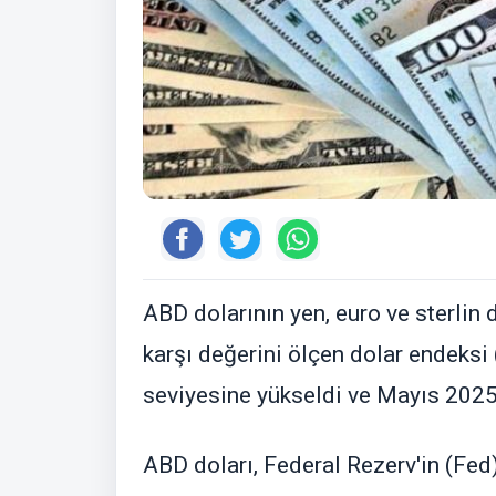
ABD dolarının yen, euro ve sterlin 
karşı değerini ölçen dolar endeksi
seviyesine yükseldi ve Mayıs 2025'
ABD doları, Federal Rezerv'in (Fed