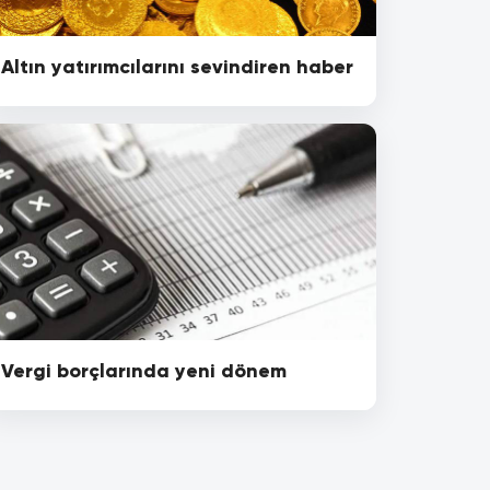
Altın yatırımcılarını sevindiren haber
Vergi borçlarında yeni dönem