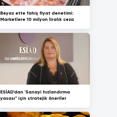
Beyaz ette fahiş fiyat denetimi:
Marketlere 10 milyon liralık ceza
ESİAD'dan 'Sanayi hızlandırma
yasası" için stratejik öneriler