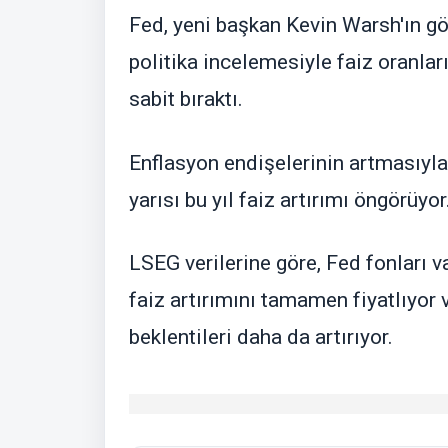
Fed, yeni başkan Kevin Warsh'ın g
politika incelemesiyle faiz oranlar
sabit bıraktı.
Enflasyon endişelerinin artmasıyla 
yarısı bu yıl faiz artırımı öngörüyor
LSEG verilerine göre, Fed fonları 
faiz artırımını tamamen fiyatlıyor 
beklentileri daha da artırıyor.