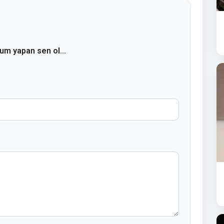
rum yapan sen ol...