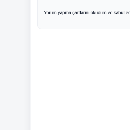
Yorum yapma şartlarını okudum ve kabul e