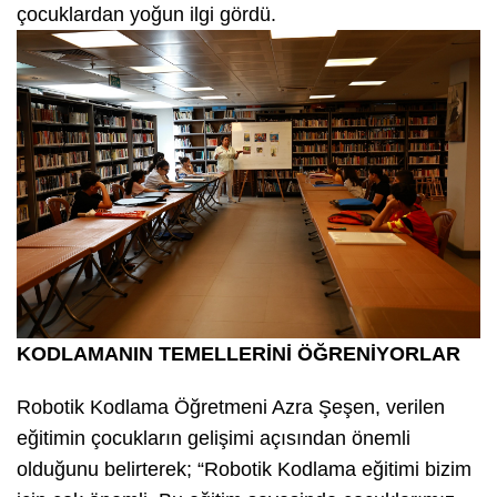
çocuklardan yoğun ilgi gördü.
KODLAMANIN TEMELLERİNİ ÖĞRENİYORLAR
Robotik Kodlama Öğretmeni Azra Şeşen, verilen
eğitimin çocukların gelişimi açısından önemli
olduğunu belirterek; “Robotik Kodlama eğitimi bizim