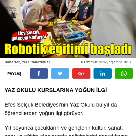
Haberler / Yerel Yönetimler
8 Temmuz 2026 Çarşamba 10:17
PAYLAŞ
YAZ OKULU KURSLARINA YOĞUN İLGİ
Efes Selçuk Belediyesi’nin Yaz Okulu bu yıl da
öğrencilerden yoğun ilgi görüyor.
Yıl boyunca çocukların ve gençlerin kültür, sanat,