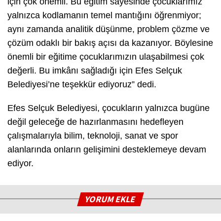
için çok önemli. Bu eğitim sayesinde çocuklarımız
yalnızca kodlamanın temel mantığını öğrenmiyor;
aynı zamanda analitik düşünme, problem çözme ve
çözüm odaklı bir bakış açısı da kazanıyor. Böylesine
önemli bir eğitime çocuklarımızın ulaşabilmesi çok
değerli. Bu imkânı sağladığı için Efes Selçuk
Belediyesi’ne teşekkür ediyoruz” dedi.
Efes Selçuk Belediyesi, çocukların yalnızca bugüne
değil geleceğe de hazırlanmasını hedefleyen
çalışmalarıyla bilim, teknoloji, sanat ve spor
alanlarında onların gelişimini desteklemeye devam
ediyor.
YORUM EKLE