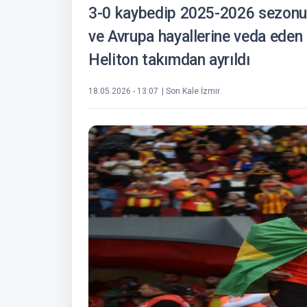
3-0 kaybedip 2025-2026 sezonun
ve Avrupa hayallerine veda eden
Heliton takımdan ayrıldı
18.05.2026 - 13:07
| Son Kale İzmir