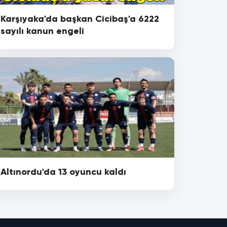
Karşıyaka'da başkan Cicibaş'a 6222
sayılı kanun engeli
Altınordu'da 13 oyuncu kaldı