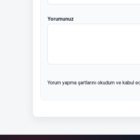
Yorumunuz
Yorum yapma şartlarını okudum ve kabul e