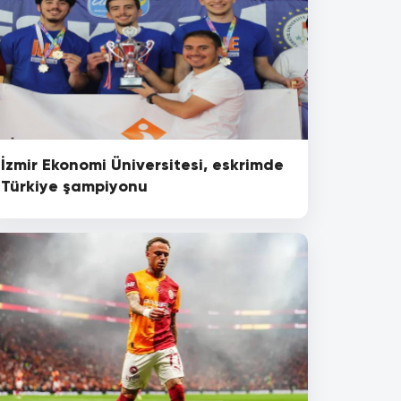
İzmir Ekonomi Üniversitesi, eskrimde
Türkiye şampiyonu