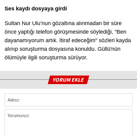
Ses kaydı dosyaya girdi
Sultan Nur Ulu’nun gözaltına alınmadan bir süre
önce yaptığı telefon görüşmesinde söylediği, "Ben
dayanamıyorum artık. İtiraf edeceğim" sözleri kayda
alınıp soruşturma dosyasına konuldu. Güllü'nün
ölümüyle ilgili soruşturma sürüyor.
YORUM EKLE