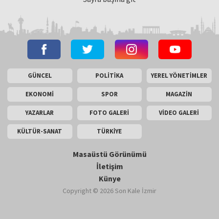
GÜNCEL
POLİTİKA
YEREL YÖNETİMLER
EKONOMİ
SPOR
MAGAZİN
YAZARLAR
FOTO GALERİ
VİDEO GALERİ
KÜLTÜR-SANAT
TÜRKİYE
Masaüstü Görünümü
İletişim
Künye
Copyright © 2026 Son Kale İzmir