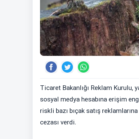
Ticaret Bakanlığı Reklam Kurulu, y
sosyal medya hesabına erişim enge
riskli bazı bıçak satış reklamlarına
cezası verdi.