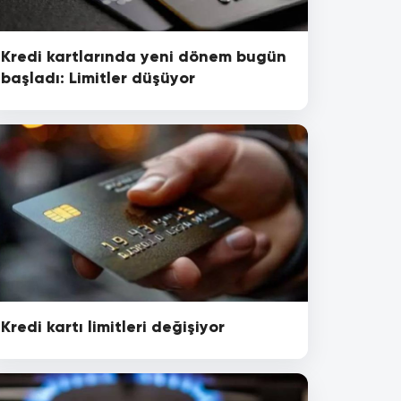
Kredi kartlarında yeni dönem bugün
başladı: Limitler düşüyor
Kredi kartı limitleri değişiyor