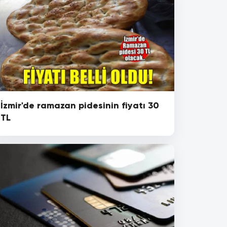
İzmir'de ramazan pidesinin fiyatı 30
TL