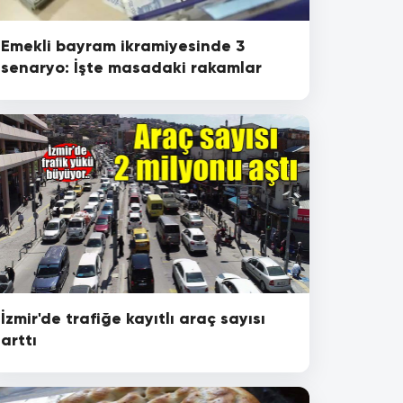
Emekli bayram ikramiyesinde 3
senaryo: İşte masadaki rakamlar
İzmir'de trafiğe kayıtlı araç sayısı
arttı