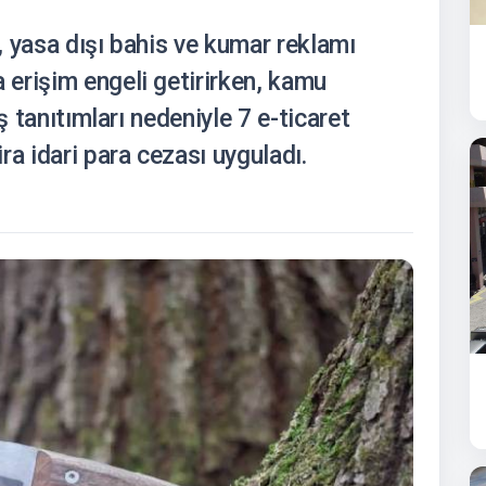
 yasa dışı bahis ve kumar reklamı
erişim engeli getirirken, kamu
ş tanıtımları nedeniyle 7 e-ticaret
ra idari para cezası uyguladı.