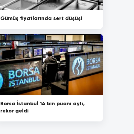
Gümüş fiyatlarında sert düşüş!
Borsa İstanbul 14 bin puanı aştı,
rekor geldi