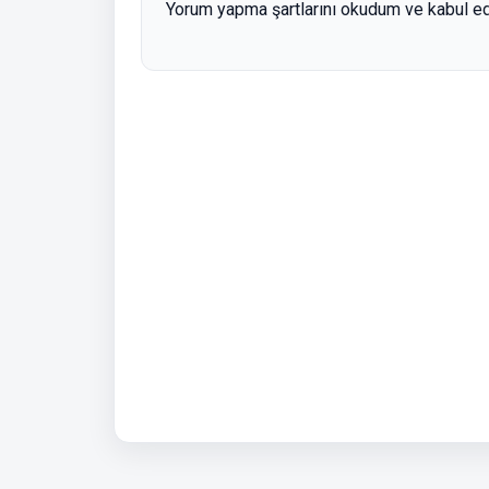
Yorum yapma şartlarını okudum ve kabul e