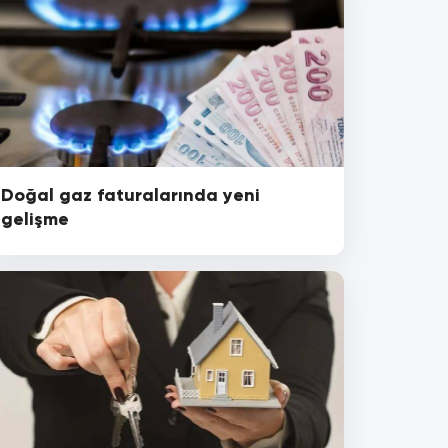
Doğal gaz faturalarında yeni
gelişme