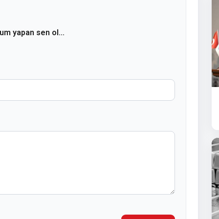
rum yapan sen ol...