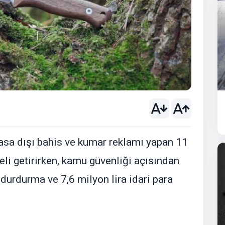
asa dışı bahis ve kumar reklamı yapan 11
li getirirken, kamu güvenliği açısından
 durdurma ve 7,6 milyon lira idari para