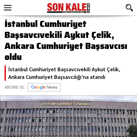
İstanbul Cumhuriyet
Başsavcıvekili Aykut Çelik,
Ankara Cumhuriyet Başsavcısı
oldu
İstanbul Cumhuriyet Başsavcıvekili Aykut Çelik,
Ankara Cumhuriyet Başsavcılığı’na atandı
ABONE OL