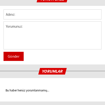
Gönder
YORUMLAR
Bu haber henüz yorumlanmamış...