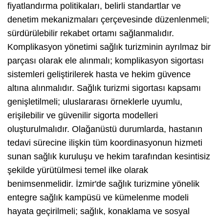
fiyatlandırma politikaları, belirli standartlar ve
denetim mekanizmaları çerçevesinde düzenlenmeli;
sürdürülebilir rekabet ortamı sağlanmalıdır.
Komplikasyon yönetimi sağlık turizminin ayrılmaz bir
parçası olarak ele alınmalı; komplikasyon sigortası
sistemleri geliştirilerek hasta ve hekim güvence
altına alınmalıdır. Sağlık turizmi sigortası kapsamı
genişletilmeli; uluslararası örneklerle uyumlu,
erişilebilir ve güvenilir sigorta modelleri
oluşturulmalıdır. Olağanüstü durumlarda, hastanın
tedavi sürecine ilişkin tüm koordinasyonun hizmeti
sunan sağlık kuruluşu ve hekim tarafından kesintisiz
şekilde yürütülmesi temel ilke olarak
benimsenmelidir. İzmir'de sağlık turizmine yönelik
entegre sağlık kampüsü ve kümelenme modeli
hayata geçirilmeli; sağlık, konaklama ve sosyal