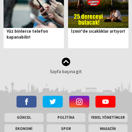
Yüz binlerce telefon
İzmir'de sıcaklıklar artıyor!
kapanabilir!
Sayfa başına git
GÜNCEL
POLİTİKA
YEREL YÖNETİMLER
EKONOMİ
SPOR
MAGAZİN