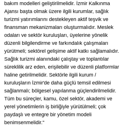
bakım modelleri geliştirilmelidir. İzmir Kalkınma
Ajansı başta olmak üzere ilgili kurumlar, sağlık
turizmi yatırımlarını destekleyen aktif teşvik ve
finansman mekanizmaları oluşturmalıdır. Meslek
odaları ve sektör kuruluşları, üyelerine yönelik
düzenli bilgilendirme ve farkındalık çalışmaları
yürütmeli; sektörel gelişime aktif katkı sağlamalıdır.
Sağlık turizmi alanındaki çalıştay ve toplantılar
süreklilik arz eden, erişilebilir ve düzenli platformlar
haline getirilmelidir. Sektörle ilgili kurum /
kuruluşların İzmir'de daha güçlü temsil edilmesi
sağlanmalı; bölgesel yapılanma güçlendirilmelidir.
Tüm bu süreçler, kamu, özel sektör, akademi ve
yerel yönetimlerin iş birliğiyle yürütülmeli; çok
paydaşlı ve entegre bir yönetim modeli
benimsenmelidir."