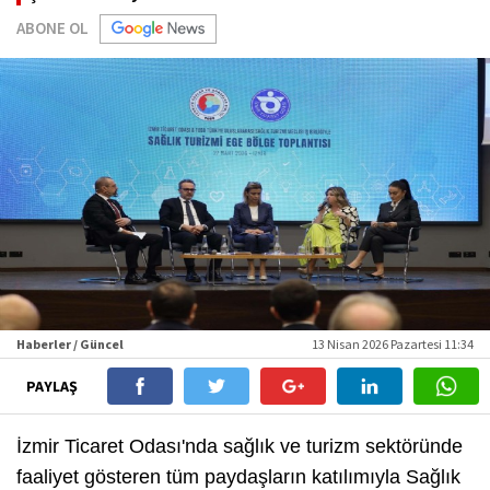
ABONE OL
Haberler / Güncel
13 Nisan 2026 Pazartesi 11:34
PAYLAŞ
İzmir Ticaret Odası'nda sağlık ve turizm sektöründe
faaliyet gösteren tüm paydaşların katılımıyla Sağlık