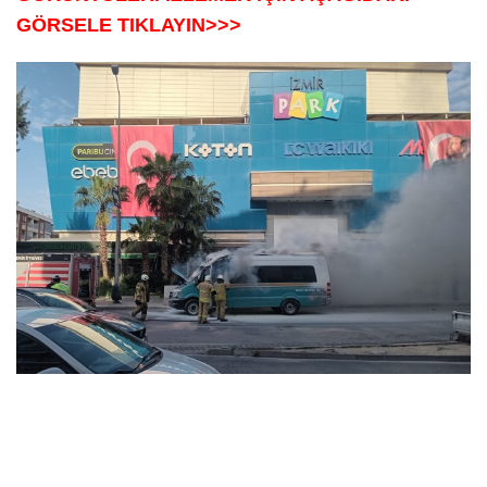
GÖRSELE TIKLAYIN>>>