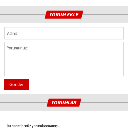
YORUM EKLE
Gönder
YORUMLAR
Bu haber henüz yorumlanmamış...