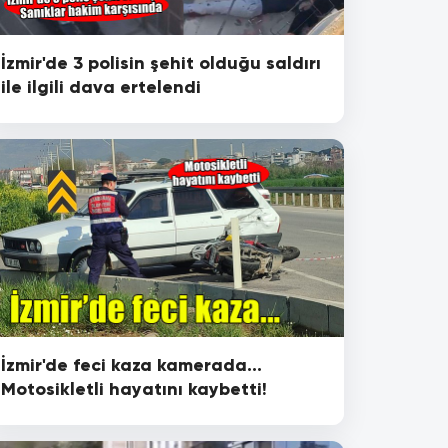
İzmir'de 3 polisin şehit olduğu saldırı
ile ilgili dava ertelendi
İzmir'de feci kaza kamerada...
Motosikletli hayatını kaybetti!