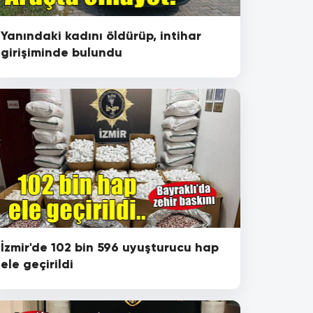
Yanındaki kadını öldürüp, intihar
girişiminde bulundu
İzmir'de 102 bin 596 uyuşturucu hap
ele geçirildi