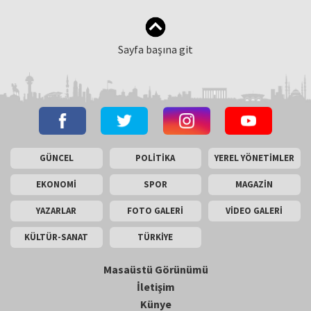
Sayfa başına git
GÜNCEL
POLİTİKA
YEREL YÖNETİMLER
EKONOMİ
SPOR
MAGAZİN
YAZARLAR
FOTO GALERİ
VİDEO GALERİ
KÜLTÜR-SANAT
TÜRKİYE
Masaüstü Görünümü
İletişim
Künye