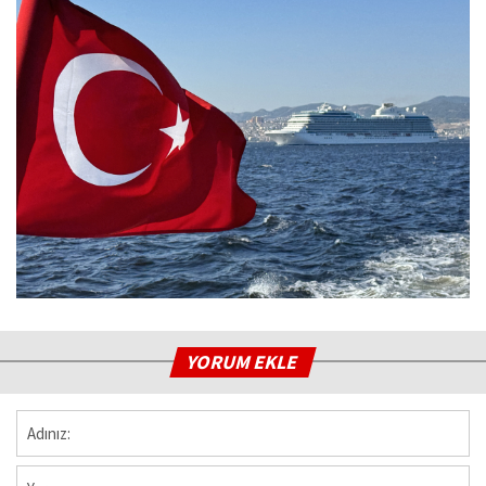
YORUM EKLE